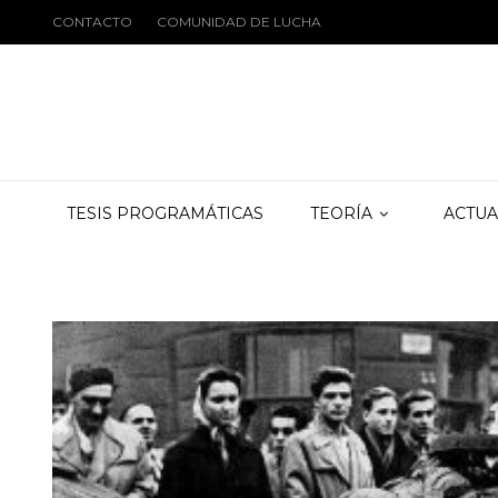
CONTACTO
COMUNIDAD DE LUCHA
TESIS PROGRAMÁTICAS
TEORÍA
ACTUA