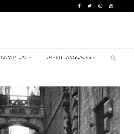
ECA VIRTUAL
OTHER LANGUAGES