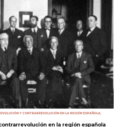
 REVOLUCIÓN Y CONTRARREVOLUCIÓN EN LA REGIÓN ESPAÑOLA
,
 contrarrevolución en la región española