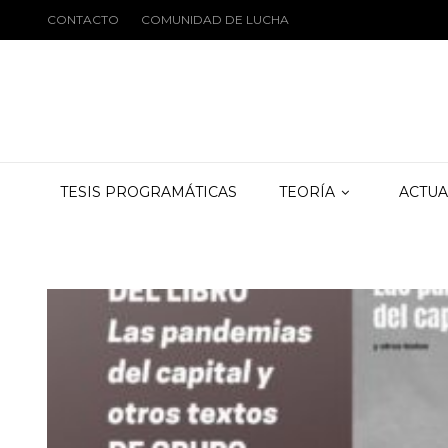
CONTACTO
COMUNIDAD DE LUCHA
TESIS PROGRAMÁTICAS
TEORÍA
ACTUA