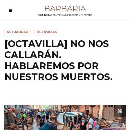
ACTUALIDAD
OCTAVILLAS
[OCTAVILLA] NO NOS
CALLARÁN.
HABLAREMOS POR
NUESTROS MUERTOS.