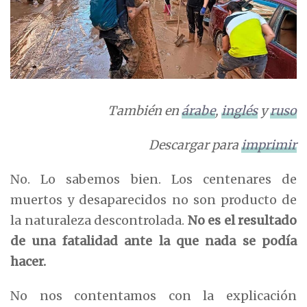
También en
árabe
,
inglés
y
ruso
Descargar para
imprimir
No. Lo sabemos bien. Los centenares de
muertos y desaparecidos no son producto de
la naturaleza descontrolada.
No es el
resultado
de una fatalidad ante la que
nada se podía
hacer.
No nos contentamos con la explicación