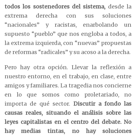
todos los sostenedores del sistema
,
desde la
extrema derecha con sus soluciones
“nacionales” y racistas, enarbolando un
supuesto “pueblo” que nos engloba a todos, a
la extrema izquierda, con “nuevas” propuestas
de reformas “radicales” y su acoso a la derecha.
Pero hay otra opción. Llevar la reflexión a
nuestro entorno, en el trabajo, en clase, entre
amigos y familiares. La tragedia nos concierne
en lo que somos como proletariado, no
importa de qué sector.
Discutir a fondo las
causas reales, situando el análisis sobre las
leyes capitalistas en el centro del debate. No
hay medias tintas, no hay soluciones