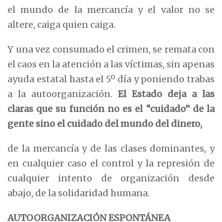
el mundo de la mercancía y el valor no se
altere, caiga quien caiga.
Y una vez consumado el crimen, se remata con
el caos en la atención a las víctimas, sin apenas
ayuda estatal hasta el 5º día y poniendo trabas
a la autoorganización.
El Estado deja a las
claras que su función no es el “cuidado” de la
gente
sino el cuidado del mundo del dinero
,
de la mercancía y de las clases dominantes, y
en cualquier caso el control y la represión de
cualquier intento de organización desde
abajo, de la solidaridad humana.
AUTOORGANIZACIÓN ESPONTÁNEA