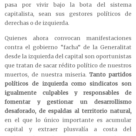
pasa por vivir bajo la bota del sistema
capitalista, sean sus gestores políticos de
derechas o de izquierda.
Quienes ahora convocan manifestaciones
contra el gobierno “facha” de la Generalitat
desde la izquierda del capital son oportunistas
que tratan de sacar rédito político de nuestros
muertos, de nuestra miseria.
Tanto
partidos
políticos de izquierda como
sindicatos son
igualmente culpables y
responsables de
fomentar y gestionar un
desarrollismo
desaforado, de espaldas al
territorio natural
,
en el que lo único importante es acumular
capital y extraer plusvalía a costa del