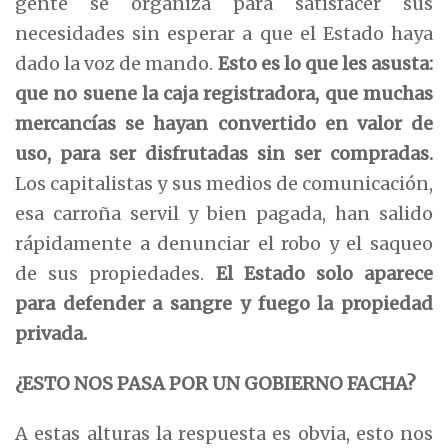
gente se organiza para satisfacer sus
necesidades sin esperar a que el Estado haya
dado la voz de mando.
Esto es lo que les asusta:
que no suene la caja registradora, que muchas
mercancías se hayan convertido en valor de
uso, para ser disfrutadas sin ser compradas.
Los capitalistas y sus medios de comunicación,
esa carroña servil y bien pagada, han salido
rápidamente a denunciar el robo y el saqueo
de sus propiedades.
El Estado solo
aparece
para defender a sangre y fuego
la propiedad
privada.
¿ESTO NOS PASA POR UN GOBIERNO FACHA?
A estas alturas la respuesta es obvia, esto nos