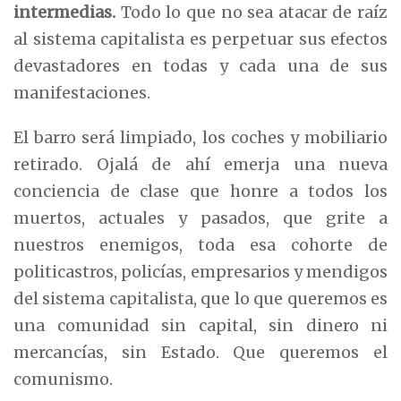
intermedias.
Todo lo que no sea atacar de raíz
al sistema capitalista es perpetuar sus efectos
devastadores en todas y cada una de sus
manifestaciones.
El barro será limpiado, los coches y mobiliario
retirado. Ojalá de ahí emerja una nueva
conciencia de clase que honre a todos los
muertos, actuales y pasados, que grite a
nuestros enemigos, toda esa cohorte de
politicastros, policías, empresarios y mendigos
del sistema capitalista, que lo que queremos es
una comunidad sin capital, sin dinero ni
mercancías, sin Estado. Que queremos el
comunismo.