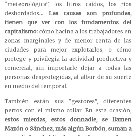
“meteorológica”, los litros caídos, los ríos
desbordados
…
Las causas son profundas,
tienen que ver con los fundamentos del
capitalismo
:
cómo hacina a los trabajadores en
zonas marginales y de menor renta de las
ciudades para mejor explotarlos, o cómo
protege y privilegia la actividad productiva y
comercial, sin importarle dejar a todas las
personas desprotegidas, al albur de su suerte
en medio del temporal.
También están sus “gestores”, diferentes
perros con el mismo collar. En esta ocasión,
estos mierdas, estos donnadie,
se llamen
Mazón o Sánchez, más algún
Borbón, suman a