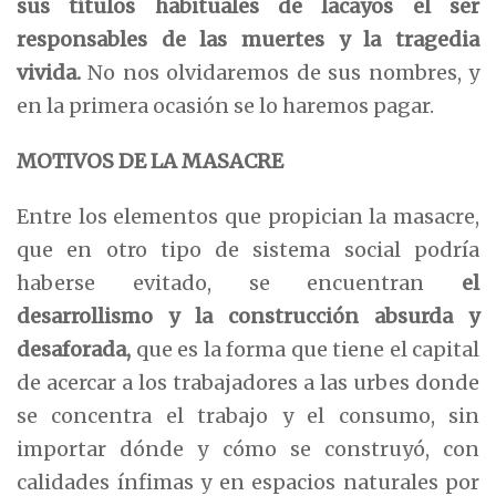
sus títulos habituales
de lacayos el ser
responsables de las
muertes y la tragedia
vivida
.
No nos olvidaremos de sus nombres, y
en la primera ocasión se lo haremos pagar.
MOTIVOS DE LA MASACRE
Entre los elementos que propician la masacre,
que en otro tipo de sistema social podría
haberse evitado, se encuentran
el
desarrollismo y la construcción absurda
y
desaforada
,
que es la forma que tiene el capital
de acercar a los trabajadores a las urbes donde
se concentra el trabajo y el consumo, sin
importar dónde y cómo se construyó, con
calidades ínfimas y en espacios naturales por