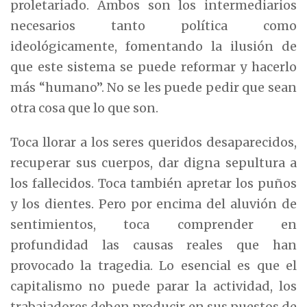
proletariado. Ambos son los intermediarios
necesarios tanto política como
ideológicamente, fomentando la ilusión de
que este sistema se puede reformar y hacerlo
más “humano”. No se les puede pedir que sean
otra cosa que lo que son.
Toca llorar a los seres queridos desaparecidos,
recuperar sus cuerpos, dar digna sepultura a
los fallecidos. Toca también apretar los puños
y los dientes. Pero por encima del aluvión de
sentimientos, toca comprender en
profundidad las causas reales que han
provocado la tragedia. Lo esencial es que el
capitalismo no puede parar la actividad, los
trabajadores deben producir en sus puestos de