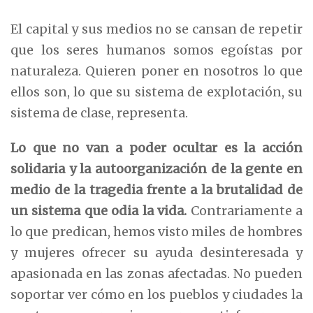
El capital y sus medios no se cansan de repetir
que los seres humanos somos egoístas por
naturaleza. Quieren poner en nosotros lo que
ellos son, lo que su sistema de explotación, su
sistema de clase, representa.
Lo que no van a poder ocultar es la acción
solidaria y la autoorganización de la gente en
medio de la tragedia frente a la brutalidad de
un sistema que odia la vida.
Contrariamente a
lo que predican, hemos visto miles de hombres
y mujeres ofrecer su ayuda desinteresada y
apasionada en las zonas afectadas. No pueden
soportar ver cómo en los pueblos y ciudades la