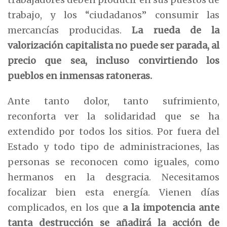
trabajo, y los “ciudadanos” consumir las
mercancías producidas.
La rueda de la
valorización
capitalista no puede ser parada, al
precio que sea, incluso convirtiendo los
pueblos en inmensas ratoneras.
Ante tanto dolor, tanto sufrimiento,
reconforta ver la solidaridad que se ha
extendido por todos los sitios. Por fuera del
Estado y todo tipo de administraciones, las
personas se reconocen como iguales, como
hermanos en la desgracia. Necesitamos
focalizar bien esta energía. Vienen días
complicados, en los que
a la impotencia
ante
tanta destrucción se añadirá la acción de