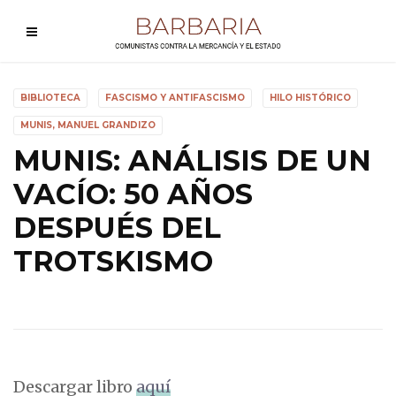
BIBLIOTECA
FASCISMO Y ANTIFASCISMO
HILO HISTÓRICO
MUNIS, MANUEL GRANDIZO
MUNIS: ANÁLISIS DE UN
VACÍO: 50 AÑOS
DESPUÉS DEL
TROTSKISMO
Descargar libro
aquí