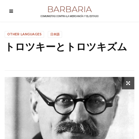
OTHER LANGUAGES
日本語
トロツキーとトロツキズム