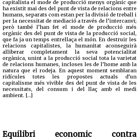
capitalista el mode de producció menys orgànic que
ha existit mai des del punt de vista de relacions entre
humans, separats com estan per la divisió de treball i
per la necessitat de mediació a través de l’intercanvi;
però també l’han fet el mode de producció més
orgànic des del punt de vista de la producció social,
que fa ja un temps entrellaça el món. En destruir les
relacions capitalistes, la humanitat aconseguirà
alliberar completament la seva potencialitat
orgànica, unint a la producció social tota la varietat
de relacions humanes, incloses les de l’home amb la
natura que el rodeja. En aquest moment semblaran
ridícules totes les propostes actuals d’un
capitalisme més vivible des del punt de vista de les
necessitats, del consum i del llaç amb el medi
ambient. […]
Equilibri economic contra