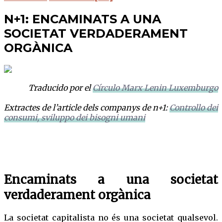
N+1: ENCAMINATS A UNA
SOCIETAT VERDADERAMENT
ORGÀNICA
Traducido por el
Círculo Marx Lenin Luxemburgo
Extractes de l’article dels companys de n+1:
Controllo dei
consumi, sviluppo dei bisogni umani
Encaminats a una societat
verdaderament orgànica
La societat capitalista no és una societat qualsevol.