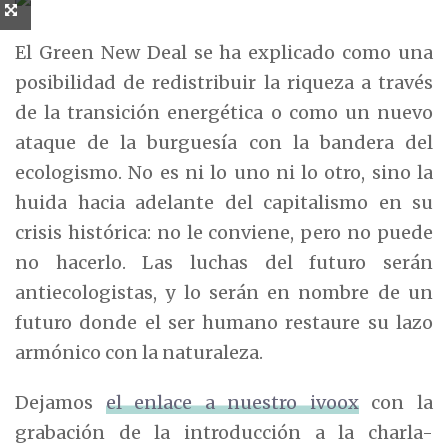
El Green New Deal se ha explicado como una
posibilidad de redistribuir la riqueza a través
de la transición energética o como un nuevo
ataque de la burguesía con la bandera del
ecologismo. No es ni lo uno ni lo otro, sino la
huida hacia adelante del capitalismo en su
crisis histórica: no le conviene, pero no puede
no hacerlo. Las luchas del futuro serán
antiecologistas, y lo serán en nombre de un
futuro donde el ser humano restaure su lazo
armónico con la naturaleza.
Dejamos
el enlace a nuestro ivoox
con la
grabación de la introducción a la charla-