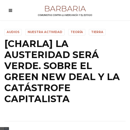
AUDIOS
NUESTRA ACTIVIDAD
TEORÍA
TIERRA
[CHARLA] LA
AUSTERIDAD SERÁ
VERDE. SOBRE EL
GREEN NEW DEAL Y LA
CATÁSTROFE
CAPITALISTA