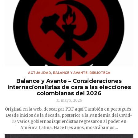
ACTUALIDAD
,
BALANCE Y AVANTE
,
BIBLIOTECA
Balance y Avante – Consideraciones
internacionalistas de cara a las elecciones
colombianas del 2026
31 mayo, 2026
Original en la web, descargar PDF aquí También en portugués
Desde inicios de la década, posterior a la Pandemia del Covid-
19, varios gobiernos izquierdistas regresaron al poder en
América Latina. Hace tres años, mostrábamos ...