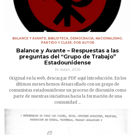
BALANCE Y AVANTE
,
BIBLIOTECA
,
DEMOCRACIA
,
NACIONALISMO
,
PARTIDO Y CLASE
,
POR AUTOR
Balance y Avante – Respuestas a las
preguntas del “Grupo de Trabajo”
Estadounidense
16 mayo, 2026
Original en la web, descargar PDF aquí Introducción. En los
últimos meses hemos desarrollado con un grupo de
comunistas estadounidense un proceso de discusión como
parte de nuestras iniciativas hacia la formación de una
comunidad ...