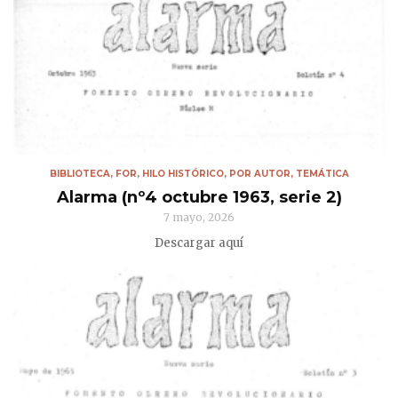
BIBLIOTECA
,
FOR
,
HILO HISTÓRICO
,
POR AUTOR
,
TEMÁTICA
Alarma (nº4 octubre 1963, serie 2)
7 mayo, 2026
Descargar aquí