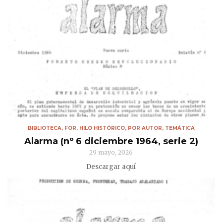
BIBLIOTECA
,
FOR
,
HILO HISTÓRICO
,
POR AUTOR
,
TEMÁTICA
Alarma (nº 6 diciembre 1964, serie 2)
29 mayo, 2026
Descargar aquí