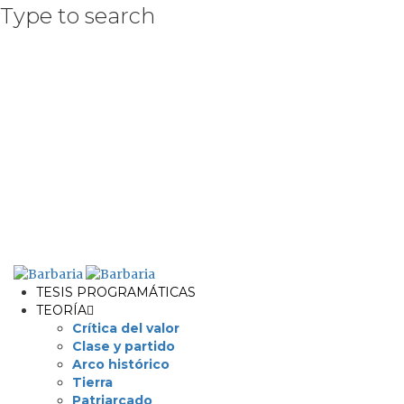
Type to search
TESIS PROGRAMÁTICAS
TEORÍA
Crítica del valor
Clase y partido
Arco histórico
Tierra
Patriarcado