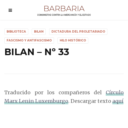
BIBLIOTECA
BILAN
DICTADURA DEL PROLETARIADO
FASCISMO Y ANTIFASCISMO
HILO HISTÓRICO
BILAN – Nº 33
Traducido por los compañeros del
Círculo
Marx Lenin Luxemburgo
. Descargar texto
aquí