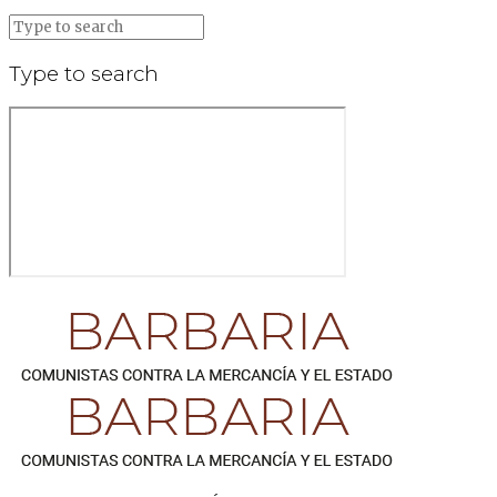
Type to search