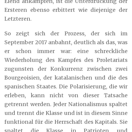
Elend ankämpfen, ist die Unterdrückung der
Ersteren ebenso erbittert wie diejenige der
Letzteren.
So zeigt sich der Prozess, der sich im
September 2017 anbahnt, deutlich als das, was
er schon immer war: eine schreckliche
Wiederholung des Kampfes des Proletariats
zugunsten der Konkurrenz zwischen zwei
Bourgeoisien, der katalanischen und die des
spanischen Staates. Die Polarisierung, die wir
erleben, kann nicht von dieser Tatsache
getrennt werden. Jeder Nationalismus spaltet
und trennt die Klasse und ist in diesem Sinne
funktional für die Herrschaft des Kapitals. Sie
spaltet die Klasse in Patrioten und