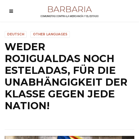
DEUTSCH
OTHER LANGUAGES
WEDER
ROJIGUALDAS NOCH
ESTELADAS, FÜR DIE
UNABHÄNGIGKEIT DER
KLASSE GEGEN JEDE
NATION!