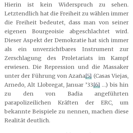
Hierin ist kein Widerspruch zu sehen.
Letztendlich hat die Freiheit zu wählen immer
die Freiheit bedeutet, dass man von seiner
eigenen Bourgeoisie abgeschlachtet wird.
Dieser Aspekt der Demokratie hat sich immer
als ein unverzichtbares Instrument zur
Zerschlagung des Proletariats im Kampf
erwiesen. Die Repression und die Massaker
unter der Führung von Azaña
[5]
(Casas Viejas,
Arnedo, Alt Llobregat, Januar ’33
[6]
…) bis hin
zu den von Badia angeführten
parapolizeilichen Kräften der ERC, um
bekannte Beispiele zu nennen, machen diese
Realität deutlich.