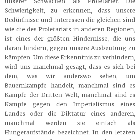
unserer Schwächen als Proletarier. Die
Schwierigkeit, zu erkennen, dass unsere
Bedürfnisse und Interessen die gleichen sind
wie die des Proletariats in anderen Regionen,
ist eines der größten Hindernisse, die uns
daran hindern, gegen unsere Ausbeutung zu
kämpfen. Um diese Erkenntnis zu verhindern,
wird uns manchmal gesagt, dass es sich bei
dem, was wir anderswo sehen, um
Bauernkämpfe handelt, manchmal sind es
Kämpfe der Dritten Welt, manchmal sind es
Kämpfe gegen den Imperialismus eines
Landes oder die Diktatur eines anderen,
manchmal werden sie einfach als
Hungeraufstände bezeichnet. In den letzten