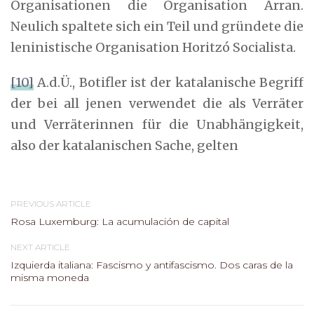
Organisationen die Organisation Arran.
Neulich spaltete sich ein Teil und gründete die
leninistische Organisation Horitzó Socialista.
[10]
A.d.Ü., Botifler ist der katalanische Begriff
der bei all jenen verwendet die als Verräter
und Verräterinnen für die Unabhängigkeit,
also der katalanischen Sache, gelten
PREVIOUS ARTICLE
Rosa Luxemburg: La acumulación de capital
NEXT ARTICLE
Izquierda italiana: Fascismo y antifascismo. Dos caras de la
misma moneda