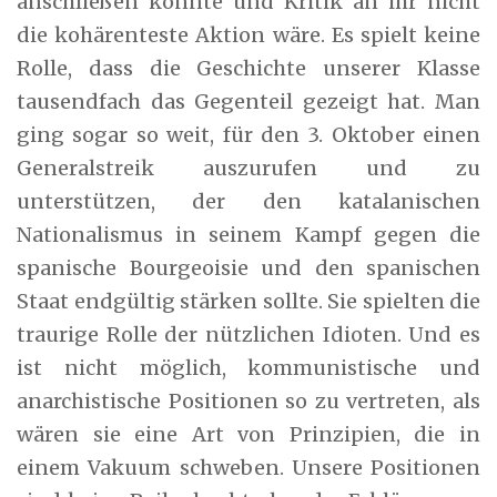
anschließen könnte und Kritik an ihr nicht
die kohärenteste Aktion wäre. Es spielt keine
Rolle, dass die Geschichte unserer Klasse
tausendfach das Gegenteil gezeigt hat. Man
ging sogar so weit, für den 3. Oktober einen
Generalstreik auszurufen und zu
unterstützen, der den katalanischen
Nationalismus in seinem Kampf gegen die
spanische Bourgeoisie und den spanischen
Staat endgültig stärken sollte. Sie spielten die
traurige Rolle der nützlichen Idioten. Und es
ist nicht möglich, kommunistische und
anarchistische Positionen so zu vertreten, als
wären sie eine Art von Prinzipien, die in
einem Vakuum schweben. Unsere Positionen