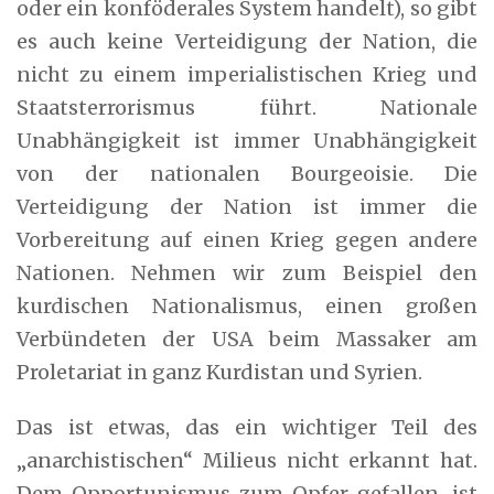
oder ein konföderales System handelt), so gibt
es auch keine Verteidigung der Nation, die
nicht zu einem imperialistischen Krieg und
Staatsterrorismus führt. Nationale
Unabhängigkeit ist immer Unabhängigkeit
von der nationalen Bourgeoisie. Die
Verteidigung der Nation ist immer die
Vorbereitung auf einen Krieg gegen andere
Nationen. Nehmen wir zum Beispiel den
kurdischen Nationalismus, einen großen
Verbündeten der USA beim Massaker am
Proletariat in ganz Kurdistan und Syrien.
Das ist etwas, das ein wichtiger Teil des
„anarchistischen“ Milieus nicht erkannt hat.
Dem Opportunismus zum Opfer gefallen, ist