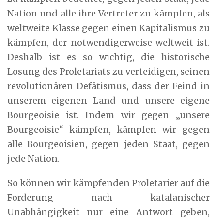
Nation und alle ihre Vertreter zu kämpfen, als
weltweite Klasse gegen einen Kapitalismus zu
kämpfen, der notwendigerweise weltweit ist.
Deshalb ist es so wichtig, die historische
Losung des Proletariats zu verteidigen, seinen
revolutionären Defätismus, dass der Feind in
unserem eigenen Land und unsere eigene
Bourgeoisie ist. Indem wir gegen „unsere
Bourgeoisie“ kämpfen, kämpfen wir gegen
alle Bourgeoisien, gegen jeden Staat, gegen
jede Nation.
So können wir kämpfenden Proletarier auf die
Forderung nach katalanischer
Unabhängigkeit nur eine Antwort geben,