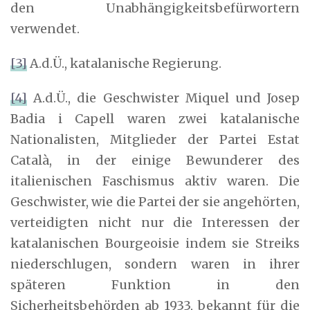
den Unabhängigkeitsbefürwortern
verwendet.
[3]
A.d.Ü., katalanische Regierung.
[4]
A.d.Ü., die Geschwister Miquel und Josep
Badia i Capell waren zwei katalanische
Nationalisten, Mitglieder der Partei Estat
Català, in der einige Bewunderer des
italienischen Faschismus aktiv waren. Die
Geschwister, wie die Partei der sie angehörten,
verteidigten nicht nur die Interessen der
katalanischen Bourgeoisie indem sie Streiks
niederschlugen, sondern waren in ihrer
späteren Funktion in den
Sicherheitsbehörden ab 1933, bekannt für die