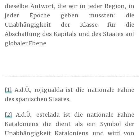
dieselbe Antwort, die wir in jeder Region, in
jeder Epoche geben mussten: die
Unabhängigkeit der Klasse für die
Abschaffung des Kapitals und des Staates auf
globaler Ebene.
___________________________________________
[1]
A.d.Ü., rojigualda ist die nationale Fahne
des spanischen Staates.
[2]
A.d.Ü., estelada ist die nationale Fahne
Kataloniens die dient als ein Symbol der
Unabhängigkeit Kataloniens und wird von