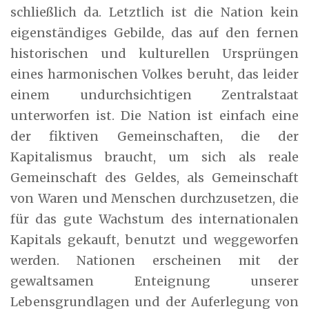
schließlich da. Letztlich ist die Nation kein
eigenständiges Gebilde, das auf den fernen
historischen und kulturellen Ursprüngen
eines harmonischen Volkes beruht, das leider
einem undurchsichtigen Zentralstaat
unterworfen ist. Die Nation ist einfach eine
der fiktiven Gemeinschaften, die der
Kapitalismus braucht, um sich als reale
Gemeinschaft des Geldes, als Gemeinschaft
von Waren und Menschen durchzusetzen, die
für das gute Wachstum des internationalen
Kapitals gekauft, benutzt und weggeworfen
werden. Nationen erscheinen mit der
gewaltsamen Enteignung unserer
Lebensgrundlagen und der Auferlegung von