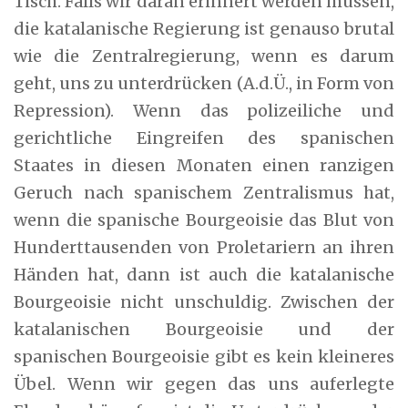
Tisch. Falls wir daran erinnert werden müssen,
die katalanische Regierung ist genauso brutal
wie die Zentralregierung, wenn es darum
geht, uns zu unterdrücken (A.d.Ü., in Form von
Repression). Wenn das polizeiliche und
gerichtliche Eingreifen des spanischen
Staates in diesen Monaten einen ranzigen
Geruch nach spanischem Zentralismus hat,
wenn die spanische Bourgeoisie das Blut von
Hunderttausenden von Proletariern an ihren
Händen hat, dann ist auch die katalanische
Bourgeoisie nicht unschuldig. Zwischen der
katalanischen Bourgeoisie und der
spanischen Bourgeoisie gibt es kein kleineres
Übel. Wenn wir gegen das uns auferlegte