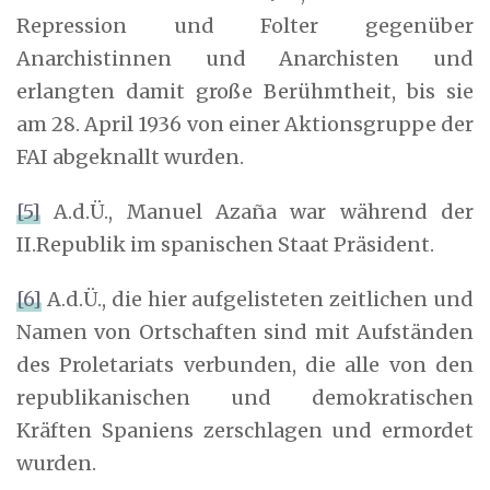
Repression und Folter gegenüber
Anarchistinnen und Anarchisten und
erlangten damit große Berühmtheit, bis sie
am 28. April 1936 von einer Aktionsgruppe der
FAI abgeknallt wurden.
[5]
A.d.Ü., Manuel Azaña war während der
II.Republik im spanischen Staat Präsident.
[6]
A.d.Ü., die hier aufgelisteten zeitlichen und
Namen von Ortschaften sind mit Aufständen
des Proletariats verbunden, die alle von den
republikanischen und demokratischen
Kräften Spaniens zerschlagen und ermordet
wurden.