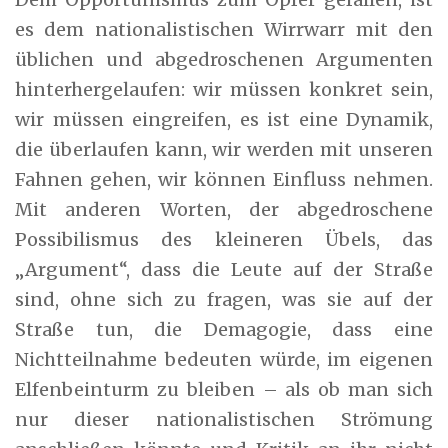
es dem nationalistischen Wirrwarr mit den
üblichen und abgedroschenen Argumenten
hinterhergelaufen: wir müssen konkret sein,
wir müssen eingreifen, es ist eine Dynamik,
die überlaufen kann, wir werden mit unseren
Fahnen gehen, wir können Einfluss nehmen.
Mit anderen Worten, der abgedroschene
Possibilismus des kleineren Übels, das
„Argument“, dass die Leute auf der Straße
sind, ohne sich zu fragen, was sie auf der
Straße tun, die Demagogie, dass eine
Nichtteilnahme bedeuten würde, im eigenen
Elfenbeinturm zu bleiben – als ob man sich
nur dieser nationalistischen Strömung