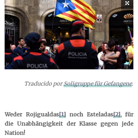
Traducido por
Soligruppe für Gefangene
.
Weder Rojigualdas
[1]
noch Esteladas
[2]
, für
die Unabhängigkeit der Klasse gegen jede
Nation!