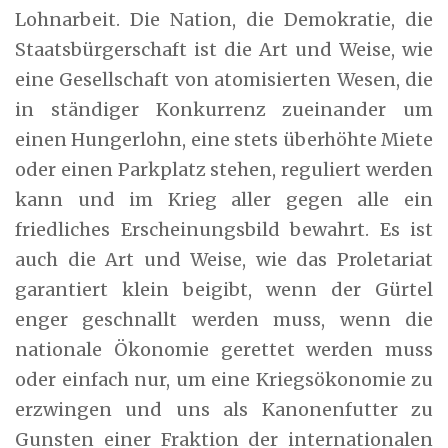
Lohnarbeit. Die Nation, die Demokratie, die
Staatsbürgerschaft ist die Art und Weise, wie
eine Gesellschaft von atomisierten Wesen, die
in ständiger Konkurrenz zueinander um
einen Hungerlohn, eine stets überhöhte Miete
oder einen Parkplatz stehen, reguliert werden
kann und im Krieg aller gegen alle ein
friedliches Erscheinungsbild bewahrt. Es ist
auch die Art und Weise, wie das Proletariat
garantiert klein beigibt, wenn der Gürtel
enger geschnallt werden muss, wenn die
nationale Ökonomie gerettet werden muss
oder einfach nur, um eine Kriegsökonomie zu
erzwingen und uns als Kanonenfutter zu
Gunsten einer Fraktion der internationalen