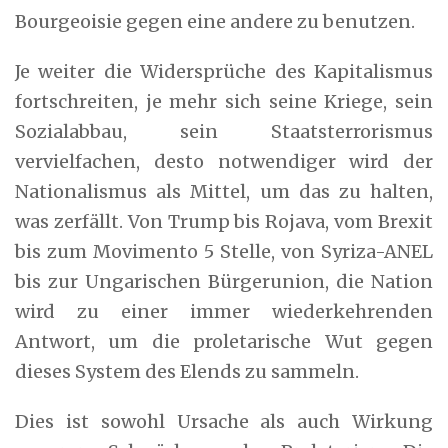
Bourgeoisie gegen eine andere zu benutzen.
Je weiter die Widersprüche des Kapitalismus
fortschreiten, je mehr sich seine Kriege, sein
Sozialabbau, sein Staatsterrorismus
vervielfachen, desto notwendiger wird der
Nationalismus als Mittel, um das zu halten,
was zerfällt. Von Trump bis Rojava, vom Brexit
bis zum Movimento 5 Stelle, von Syriza-ANEL
bis zur Ungarischen Bürgerunion, die Nation
wird zu einer immer wiederkehrenden
Antwort, um die proletarische Wut gegen
dieses System des Elends zu sammeln.
Dies ist sowohl Ursache als auch Wirkung