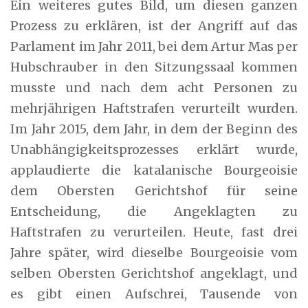
Ein weiteres gutes Bild, um diesen ganzen
Prozess zu erklären, ist der Angriff auf das
Parlament im Jahr 2011, bei dem Artur Mas per
Hubschrauber in den Sitzungssaal kommen
musste und nach dem acht Personen zu
mehrjährigen Haftstrafen verurteilt wurden.
Im Jahr 2015, dem Jahr, in dem der Beginn des
Unabhängigkeitsprozesses erklärt wurde,
applaudierte die katalanische Bourgeoisie
dem Obersten Gerichtshof für seine
Entscheidung, die Angeklagten zu
Haftstrafen zu verurteilen. Heute, fast drei
Jahre später, wird dieselbe Bourgeoisie vom
selben Obersten Gerichtshof angeklagt, und
es gibt einen Aufschrei, Tausende von