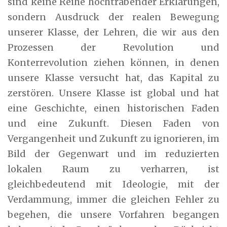
sind keine Reihe hochtrabender Erklärungen,
sondern Ausdruck der realen Bewegung
unserer Klasse, der Lehren, die wir aus den
Prozessen der Revolution und
Konterrevolution ziehen können, in denen
unsere Klasse versucht hat, das Kapital zu
zerstören. Unsere Klasse ist global und hat
eine Geschichte, einen historischen Faden
und eine Zukunft. Diesen Faden von
Vergangenheit und Zukunft zu ignorieren, im
Bild der Gegenwart und im reduzierten
lokalen Raum zu verharren, ist
gleichbedeutend mit Ideologie, mit der
Verdammung, immer die gleichen Fehler zu
begehen, die unsere Vorfahren begangen