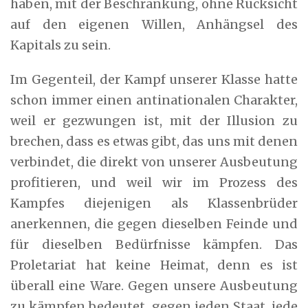
haben, mit der Beschränkung, ohne Rücksicht
auf den eigenen Willen, Anhängsel des
Kapitals zu sein.
Im Gegenteil, der Kampf unserer Klasse hatte
schon immer einen antinationalen Charakter,
weil er gezwungen ist, mit der Illusion zu
brechen, dass es etwas gibt, das uns mit denen
verbindet, die direkt von unserer Ausbeutung
profitieren, und weil wir im Prozess des
Kampfes diejenigen als Klassenbrüder
anerkennen, die gegen dieselben Feinde und
für dieselben Bedürfnisse kämpfen. Das
Proletariat hat keine Heimat, denn es ist
überall eine Ware. Gegen unsere Ausbeutung
zu kämpfen bedeutet, gegen jeden Staat, jede