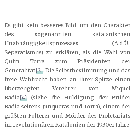
Es gibt kein besseres Bild, um den Charakter
des sogenannten katalanischen
Unabhängigkeitsprozesses (A.d.Ü.,
Separatismus) zu erklären, als die Wahl von
Quim Torra zum Präsidenten der
Generalitat
[3]
. Die Selbstbestimmung und das
freie Wahlrecht haben an ihrer Spitze einen
überzeugten Verehrer von Miquel
Badia
[4]
(siehe die Huldigung der Brüder
Badia seitens Junqueras und Torra), einem der
größten Folterer und Mörder des Proletariats
im revolutionären Katalonien der 1930er Jahre.