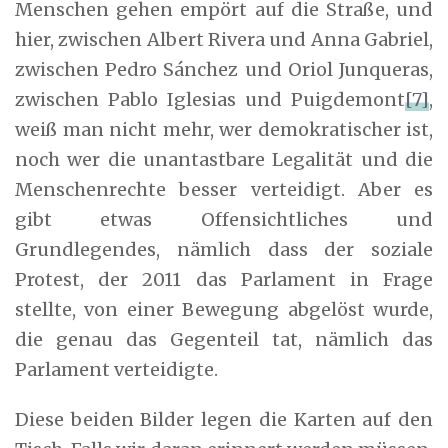
Menschen gehen empört auf die Straße, und
hier, zwischen Albert Rivera und Anna Gabriel,
zwischen Pedro Sánchez und Oriol Junqueras,
zwischen Pablo Iglesias und Puigdemont
[7]
,
weiß man nicht mehr, wer demokratischer ist,
noch wer die unantastbare Legalität und die
Menschenrechte besser verteidigt. Aber es
gibt etwas Offensichtliches und
Grundlegendes, nämlich dass der soziale
Protest, der 2011 das Parlament in Frage
stellte, von einer Bewegung abgelöst wurde,
die genau das Gegenteil tat, nämlich das
Parlament verteidigte.
Diese beiden Bilder legen die Karten auf den