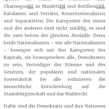
Charnegos
[8]
, in Maulets
[9]
und Botiflers
[10]
,
Katalanen und Verräter, Konstitutionalisten
und Separatisten. Die Kategorien des einen
und des anderen sind nicht zufällig, es sind
die zwei Seiten der gleichen Medaille. Denn
beide Nationalismen – wie alle Nationalismen
– bewegen sich mit den Kategorien des
Kapitals, sie beanspruchen alle, Demokraten
zu sein, Verteidiger der Stimme und des
Gesetzes, der populären und nationalen
Souveränität. Sie alle reduzieren die
menschliche Entscheidung auf die
Staatsbürgerschaft und das Wahlrecht.
Dafür sind die Demokratie und ihre Nationen