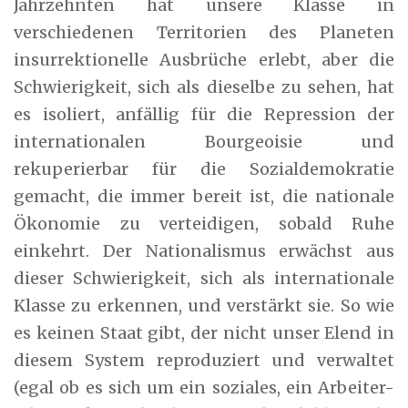
Jahrzehnten hat unsere Klasse in
verschiedenen Territorien des Planeten
insurrektionelle Ausbrüche erlebt, aber die
Schwierigkeit, sich als dieselbe zu sehen, hat
es isoliert, anfällig für die Repression der
internationalen Bourgeoisie und
rekuperierbar für die Sozialdemokratie
gemacht, die immer bereit ist, die nationale
Ökonomie zu verteidigen, sobald Ruhe
einkehrt. Der Nationalismus erwächst aus
dieser Schwierigkeit, sich als internationale
Klasse zu erkennen, und verstärkt sie. So wie
es keinen Staat gibt, der nicht unser Elend in
diesem System reproduziert und verwaltet
(egal ob es sich um ein soziales, ein Arbeiter-