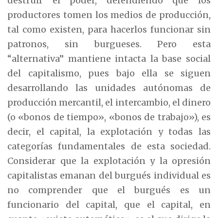
destruir el poder, defendiendo que los
productores tomen los medios de producción,
tal como existen, para hacerlos funcionar sin
patronos, sin burgueses. Pero esta
“alternativa” mantiene intacta la base social
del capitalismo, pues bajo ella se siguen
desarrollando las unidades autónomas de
producción mercantil, el intercambio, el dinero
(o «bonos de tiempo», «bonos de trabajo»), es
decir, el capital, la explotación y todas las
categorías fundamentales de esta sociedad.
Considerar que la explotación y la opresión
capitalistas emanan del burgués individual es
no comprender que el burgués es un
funcionario del capital, que el capital, en