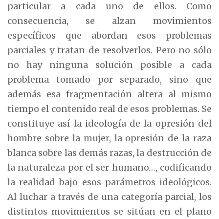
particular a cada uno de ellos. Como
consecuencia, se alzan movimientos
específicos que abordan esos problemas
parciales y tratan de resolverlos. Pero no sólo
no hay ninguna solución posible a cada
problema tomado por separado, sino que
además esa fragmentación altera al mismo
tiempo el contenido real de esos problemas. Se
constituye así la ideología de la opresión del
hombre sobre la mujer, la opresión de la raza
blanca sobre las demás razas, la destrucción de
la naturaleza por el ser humano…, codificando
la realidad bajo esos parámetros ideológicos.
Al luchar a través de una categoría parcial, los
distintos movimientos se sitúan en el plano