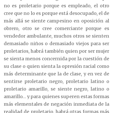
no es proletario porque es empleado, el otro
cree que no lo es porque está desocupado, el de
más allá se siente campesino en oposición al
obrero, otro se cree comerciante porque es
vendedor ambulante, muchos otros se sienten
demasiado niños o demasiado viejos para ser
proletarios, habrá también quien por ser mujer
se sienta menos concernida por la cuestión de
su clase o quien sienta la opresión racial como
más determinante que la de clase, y en vez de
sentirse proletario negro, proletario latino o
proletario amarillo, se siente negro, latino o
amarillo… y para quienes superen estas formas
más elementales de negación inmediata de la
realidad de proletario, habrá otras formas más