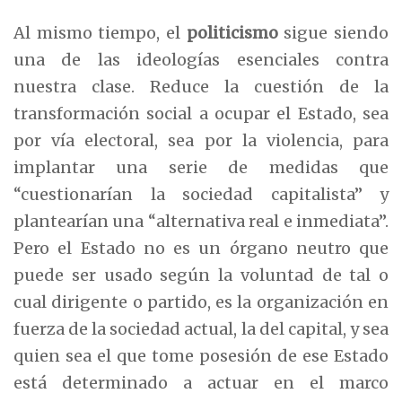
Al mismo tiempo, el
politicismo
sigue siendo
una de las ideologías esenciales contra
nuestra clase. Reduce la cuestión de la
transformación social a ocupar el Estado, sea
por vía electoral, sea por la violencia, para
implantar una serie de medidas que
“cuestionarían la sociedad capitalista” y
plantearían una “alternativa real e inmediata”.
Pero el Estado no es un órgano neutro que
puede ser usado según la voluntad de tal o
cual dirigente o partido, es la organización en
fuerza de la sociedad actual, la del capital, y sea
quien sea el que tome posesión de ese Estado
está determinado a actuar en el marco