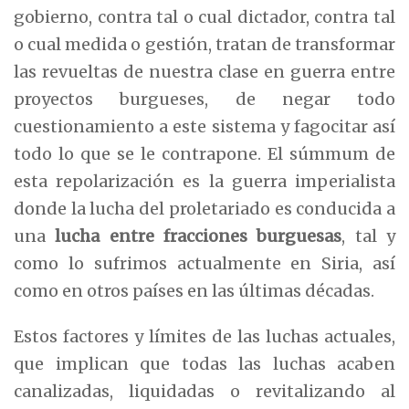
gobierno, contra tal o cual dictador, contra tal
o cual medida o gestión, tratan de transformar
las revueltas de nuestra clase en guerra entre
proyectos burgueses, de negar todo
cuestionamiento a este sistema y fagocitar así
todo lo que se le contrapone. El súmmum de
esta repolarización es la guerra imperialista
donde la lucha del proletariado es conducida a
una
lucha entre fracciones burguesas
, tal y
como lo sufrimos actualmente en Siria, así
como en otros países en las últimas décadas.
Estos factores y límites de las luchas actuales,
que implican que todas las luchas acaben
canalizadas, liquidadas o revitalizando al