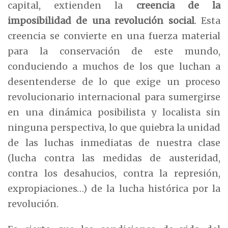
capital, extienden la
creencia de la
imposibilidad de una revolución social
. Esta
creencia se convierte en una fuerza material
para la conservación de este mundo,
conduciendo a muchos de los que luchan a
desentenderse de lo que exige un proceso
revolucionario internacional para sumergirse
en una dinámica posibilista y localista sin
ninguna perspectiva, lo que quiebra la unidad
de las luchas inmediatas de nuestra clase
(lucha contra las medidas de austeridad,
contra los desahucios, contra la represión,
expropiaciones…) de la lucha histórica por la
revolución.