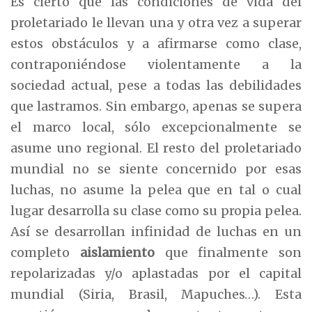
Es cierto que las condiciones de vida del
proletariado le llevan una y otra vez a superar
estos obstáculos y a afirmarse como clase,
contraponiéndose violentamente a la
sociedad actual, pese a todas las debilidades
que lastramos. Sin embargo, apenas se supera
el marco local, sólo excepcionalmente se
asume uno regional. El resto del proletariado
mundial no se siente concernido por esas
luchas, no asume la pelea que en tal o cual
lugar desarrolla su clase como su propia pelea.
Así se desarrollan infinidad de luchas en un
completo
aislamiento
que finalmente son
repolarizadas y/o aplastadas por el capital
mundial (Siria, Brasil, Mapuches…). Esta