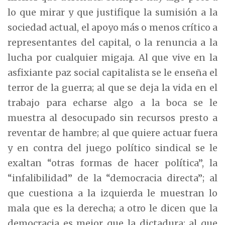
lo que mirar y que justifique la sumisión a la
sociedad actual, el apoyo más o menos crítico a
representantes del capital, o la renuncia a la
lucha por cualquier migaja. Al que vive en la
asfixiante paz social capitalista se le enseña el
terror de la guerra; al que se deja la vida en el
trabajo para echarse algo a la boca se le
muestra al desocupado sin recursos presto a
reventar de hambre; al que quiere actuar fuera
y en contra del juego político sindical se le
exaltan “otras formas de hacer política”, la
“infalibilidad” de la “democracia directa”; al
que cuestiona a la izquierda le muestran lo
mala que es la derecha; a otro le dicen que la
democracia es mejor que la dictadura; al que