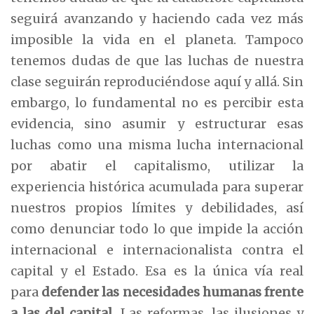
seguirá avanzando y haciendo cada vez más
imposible la vida en el planeta. Tampoco
tenemos dudas de que las luchas de nuestra
clase seguirán reproduciéndose aquí y allá. Sin
embargo, lo fundamental no es percibir esta
evidencia, sino asumir y estructurar esas
luchas como una misma lucha internacional
por abatir el capitalismo, utilizar la
experiencia histórica acumulada para superar
nuestros propios límites y debilidades, así
como denunciar todo lo que impide la acción
internacional e internacionalista contra el
capital y el Estado. Esa es la única vía real
para
defender las necesidades humanas frente
a las del capital
. Las reformas, las ilusiones y