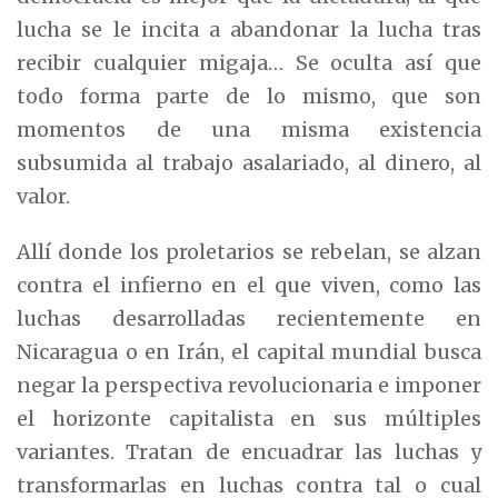
lucha se le incita a abandonar la lucha tras
recibir cualquier migaja… Se oculta así que
todo forma parte de lo mismo, que son
momentos de una misma existencia
subsumida al trabajo asalariado, al dinero, al
valor.
Allí donde los proletarios se rebelan, se alzan
contra el infierno en el que viven, como las
luchas desarrolladas recientemente en
Nicaragua o en Irán, el capital mundial busca
negar la perspectiva revolucionaria e imponer
el horizonte capitalista en sus múltiples
variantes. Tratan de encuadrar las luchas y
transformarlas en luchas contra tal o cual