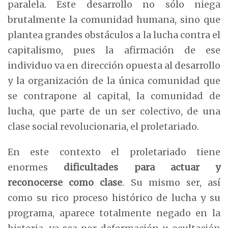
paralela. Este desarrollo no sólo niega
brutalmente la comunidad humana, sino que
plantea grandes obstáculos a la lucha contra el
capitalismo, pues la afirmación de ese
individuo va en dirección opuesta al desarrollo
y la organización de la única comunidad que
se contrapone al capital, la comunidad de
lucha, que parte de un ser colectivo, de una
clase social revolucionaria, el proletariado.
En este contexto el proletariado tiene
enormes
dificultades para actuar y
reconocerse como clase
. Su mismo ser, así
como su rico proceso histórico de lucha y su
programa, aparece totalmente negado en la