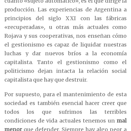
cuanto «sujeto automático», es el que dirige la
producción. Las experiencias de Argentina a
principios del siglo XXI con las fábricas
«recuperadas»
,
u otras más actuales como
Rojava y sus cooperativas, nos enseñan cómo
el gestionismo es capaz de liquidar nuestras
luchas y dar nuevos bríos a la economía
capitalista. Tanto el gestionismo como el
politicismo dejan intacta la relación social
capitalista que hay que destruir.
Por supuesto, para el mantenimiento de esta
sociedad es también esencial hacer creer que
todos los que sufrimos las terribles
condiciones de vida actuales tenemos un
mal
menor
que defender. Siempre hay algo peor a