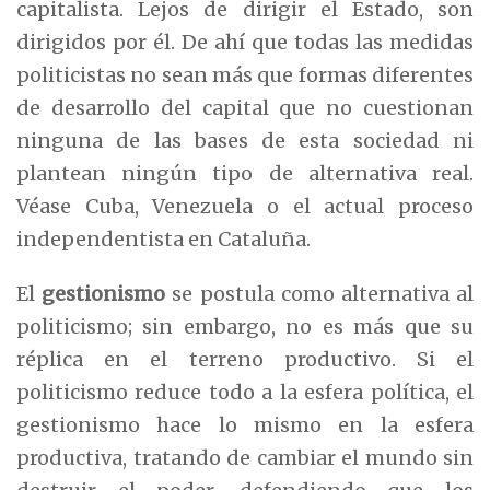
capitalista. Lejos de dirigir el Estado, son
dirigidos por él. De ahí que todas las medidas
politicistas no sean más que formas diferentes
de desarrollo del capital que no cuestionan
ninguna de las bases de esta sociedad ni
plantean ningún tipo de alternativa real.
Véase Cuba, Venezuela o el actual proceso
independentista en Cataluña.
El
gestionismo
se postula como alternativa al
politicismo; sin embargo, no es más que su
réplica en el terreno productivo. Si el
politicismo reduce todo a la esfera política, el
gestionismo hace lo mismo en la esfera
productiva, tratando de cambiar el mundo sin