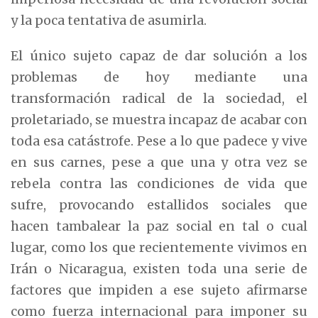
y la poca tentativa de asumirla.
El único sujeto capaz de dar solución a los
problemas de hoy mediante una
transformación radical de la sociedad, el
proletariado, se muestra incapaz de acabar con
toda esa catástrofe. Pese a lo que padece y vive
en sus carnes, pese a que una y otra vez se
rebela contra las condiciones de vida que
sufre, provocando estallidos sociales que
hacen tambalear la paz social en tal o cual
lugar, como los que recientemente vivimos en
Irán o Nicaragua, existen toda una serie de
factores que impiden a ese sujeto afirmarse
como fuerza internacional para imponer su