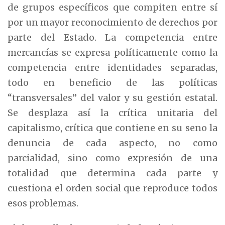
de grupos específicos que compiten entre sí
por un mayor reconocimiento de derechos por
parte del Estado. La competencia entre
mercancías se expresa políticamente como la
competencia entre identidades separadas,
todo en beneficio de las políticas
“transversales” del valor y su gestión estatal.
Se desplaza así la crítica unitaria del
capitalismo, crítica que contiene en su seno la
denuncia de cada aspecto, no como
parcialidad, sino como expresión de una
totalidad que determina cada parte y
cuestiona el orden social que reproduce todos
esos problemas.