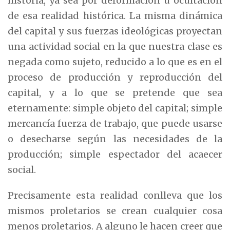
historia, ya sea por deformación u ocultación
de esa realidad histórica. La misma dinámica
del capital y sus fuerzas ideológicas proyectan
una actividad social en la que nuestra clase es
negada como sujeto, reducido a lo que es en el
proceso de producción y reproducción del
capital, y a lo que se pretende que sea
eternamente: simple objeto del capital; simple
mercancía fuerza de trabajo, que puede usarse
o desecharse según las necesidades de la
producción; simple espectador del acaecer
social.
Precisamente esta realidad conlleva que los
mismos proletarios se crean cualquier cosa
menos proletarios. A alguno le hacen creer que