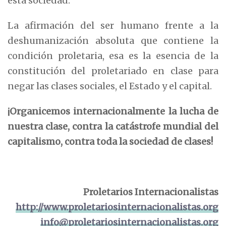
esta sociedad.
La afirmación del ser humano frente a la
deshumanización absoluta que contiene la
condición proletaria, esa es la esencia de la
constitución del proletariado en clase para
negar las clases sociales, el Estado y el capital.
¡Organicemos internacionalmente la lucha de
nuestra clase, contra la catástrofe mundial del
capitalismo, contra toda la sociedad de clases!
Proletarios Internacionalistas
http://www.proletariosinternacionalistas.org
info@proletariosinternacionalistas.org