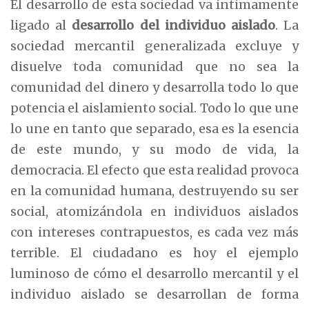
El desarrollo de esta sociedad va íntimamente
ligado al
desarrollo del individuo aislado
. La
sociedad mercantil generalizada excluye y
disuelve toda comunidad que no sea la
comunidad del dinero y desarrolla todo lo que
potencia el aislamiento social. Todo lo que une
lo une en tanto que separado, esa es la esencia
de este mundo, y su modo de vida, la
democracia. El efecto que esta realidad provoca
en la comunidad humana, destruyendo su ser
social, atomizándola en individuos aislados
con intereses contrapuestos, es cada vez más
terrible. El ciudadano es hoy el ejemplo
luminoso de cómo el desarrollo mercantil y el
individuo aislado se desarrollan de forma