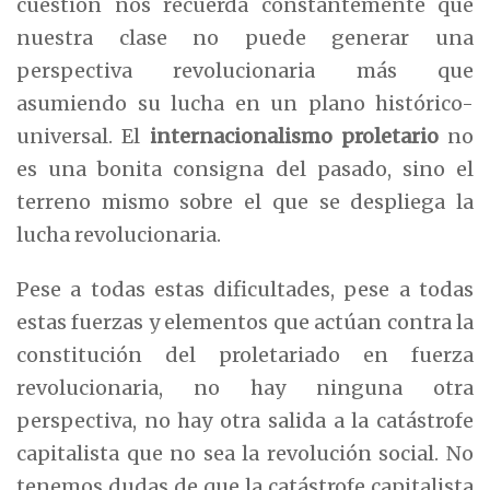
cuestión nos recuerda constantemente que
nuestra clase no puede generar una
perspectiva revolucionaria más que
asumiendo su lucha en un plano histórico-
universal. El
internacionalismo proletario
no
es una bonita consigna del pasado, sino el
terreno mismo sobre el que se despliega la
lucha revolucionaria.
Pese a todas estas dificultades, pese a todas
estas fuerzas y elementos que actúan contra la
constitución del proletariado en fuerza
revolucionaria, no hay ninguna otra
perspectiva, no hay otra salida a la catástrofe
capitalista que no sea la revolución social. No
tenemos dudas de que la catástrofe capitalista