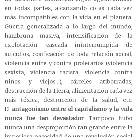
en todas partes, alcanzando cotas cada vez
más incompatibles con la vida en el planeta.
Guerra generalizada a lo largo del mundo,
hambruna masiva, intensificación de la
explotación, cascada ininterrumpida de
suicidios, cosificación de toda relación social,
violencia entre y contra proletarios (violencia
sexista, violencia racista, violencia contra
niños y viejos…), cárceles atiborradas,
destrucción de la Tierra, alimentación cada vez
más tóxica, destrucción de la salud, etc.
El
antagonismo entre el capitalismo y la vida
nunca fue tan devastador
. Tampoco hubo
nunca una desproporción tan grande entre la
imperiosa necesidad de una revolución social