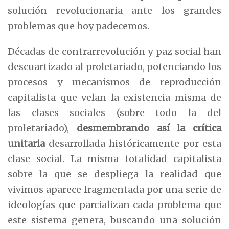
solución revolucionaria ante los grandes
problemas que hoy padecemos.
Décadas de contrarrevolución y paz social han
descuartizado al proletariado, potenciando los
procesos y mecanismos de reproducción
capitalista que velan la existencia misma de
las clases sociales (sobre todo la del
proletariado),
desmembrando así la crítica
unitaria
desarrollada históricamente por esta
clase social. La misma totalidad capitalista
sobre la que se despliega la realidad que
vivimos aparece fragmentada por una serie de
ideologías que parcializan cada problema que
este sistema genera, buscando una solución