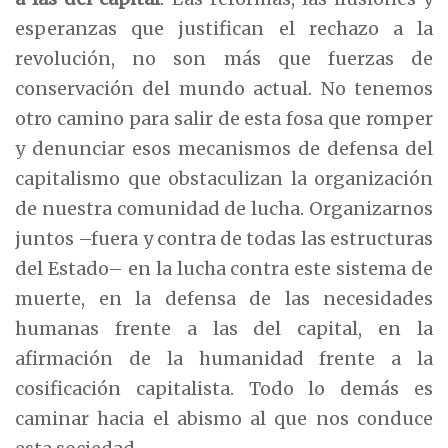
esperanzas que justifican el rechazo a la
revolución, no son más que fuerzas de
conservación del mundo actual. No tenemos
otro camino para salir de esta fosa que romper
y denunciar esos mecanismos de defensa del
capitalismo que obstaculizan la organización
de nuestra comunidad de lucha. Organizarnos
juntos –fuera y contra de todas las estructuras
del Estado– en la lucha contra este sistema de
muerte, en la defensa de las necesidades
humanas frente a las del capital, en la
afirmación de la humanidad frente a la
cosificación capitalista. Todo lo demás es
caminar hacia el abismo al que nos conduce