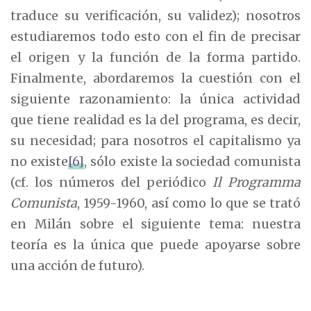
traduce su verificación, su validez); nosotros
estudiaremos todo esto con el fin de precisar
el origen y la función de la forma partido.
Finalmente, abordaremos la cuestión con el
siguiente razonamiento: la única actividad
que tiene realidad es la del programa, es decir,
su necesidad; para nosotros el capitalismo ya
no existe
[6]
, sólo existe la sociedad comunista
(cf. los números del periódico
Il Programma
Comunista
, 1959-1960, así como lo que se trató
en Milán sobre el siguiente tema: nuestra
teoría es la única que puede apoyarse sobre
una acción de futuro).