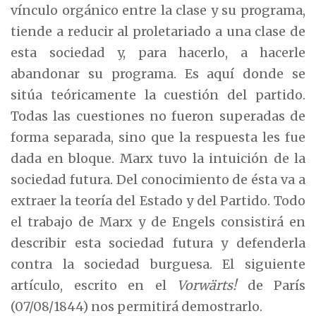
vínculo orgánico entre la clase y su programa,
tiende a reducir al proletariado a una clase de
esta sociedad y, para hacerlo, a hacerle
abandonar su programa. Es aquí donde se
sitúa teóricamente la cuestión del partido.
Todas las cuestiones no fueron superadas de
forma separada, sino que la respuesta les fue
dada en bloque. Marx tuvo la intuición de la
sociedad futura. Del conocimiento de ésta va a
extraer la teoría del Estado y del Partido. Todo
el trabajo de Marx y de Engels consistirá en
describir esta sociedad futura y defenderla
contra la sociedad burguesa. El siguiente
artículo, escrito en el
Vorwärts!
de París
(07/08/1844) nos permitirá demostrarlo.