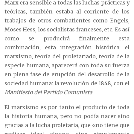
Marx era sensible a todas las luchas prácticas y
teóricas, también estaba al corriente de los
trabajos de otros combatientes como Engels,
Moses Hess, los socialistas franceses, etc. Es así
como se producirá finalmente esta
combinación, esta integración histórica: el
marxismo, teoría del proletariado, teoría de la
especie humana, aparecerá con toda su fuerza
en plena fase de erupción del desarrollo de la
sociedad humana: la revolución de 1848, con el
Manifiesto del Partido Comunista
.
El marxismo es por tanto el producto de toda
la historia humana, pero no podía nacer sino
gracias a la lucha proletaria, que «no tiene que