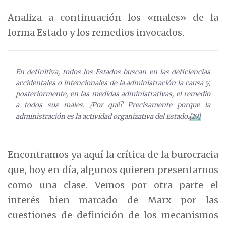
Analiza a continuación los «males» de la
forma Estado y los remedios invocados.
En definitiva, todos los Estados buscan en las deficiencias
accidentales o intencionales de la administración la causa y,
posteriormente, en las medidas administrativas, el remedio
a todos sus males. ¿Por qué? Precisamente porque la
administración es la actividad organizativa del Estado.
[19]
Encontramos ya aquí la crítica de la burocracia
que, hoy en día, algunos quieren presentarnos
como una clase. Vemos por otra parte el
interés bien marcado de Marx por las
cuestiones de definición de los mecanismos