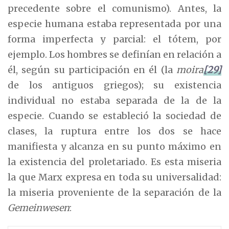
precedente sobre el comunismo). Antes, la
especie humana estaba representada por una
forma imperfecta y parcial: el tótem, por
ejemplo. Los hombres se definían en relación a
él, según su participación en él (la
moira
[29]
de los antiguos griegos); su existencia
individual no estaba separada de la de la
especie. Cuando se estableció la sociedad de
clases, la ruptura entre los dos se hace
manifiesta y alcanza en su punto máximo en
la existencia del proletariado. Es esta miseria
la que Marx expresa en toda su universalidad:
la miseria proveniente de la separación de la
Gemeinwesen
: