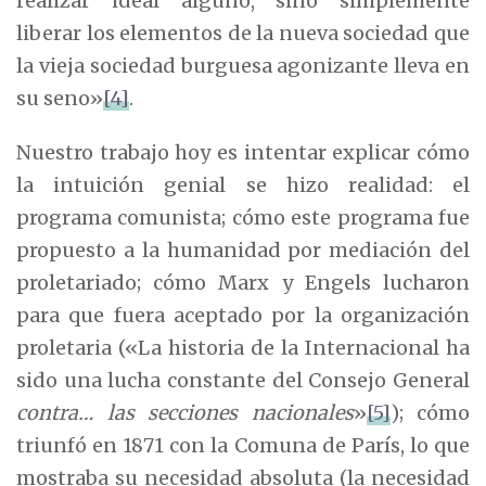
realizar ideal alguno, sino simplemente
liberar los elementos de la nueva sociedad que
la vieja sociedad burguesa agonizante lleva en
su seno»
[4]
.
Nuestro trabajo hoy es intentar explicar cómo
la intuición genial se hizo realidad: el
programa comunista; cómo este programa fue
propuesto a la humanidad por mediación del
proletariado; cómo Marx y Engels lucharon
para que fuera aceptado por la organización
proletaria («La historia de la Internacional ha
sido una lucha constante del Consejo General
contra… las secciones nacionales
»
[5]
); cómo
triunfó en 1871 con la Comuna de París, lo que
mostraba su necesidad absoluta (la necesidad