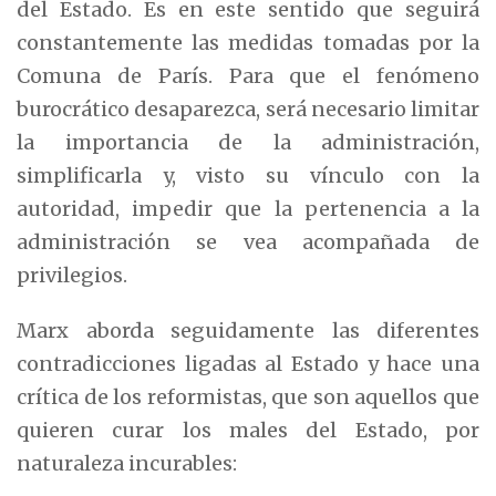
del Estado. Es en este sentido que seguirá
constantemente las medidas tomadas por la
Comuna de París. Para que el fenómeno
burocrático desaparezca, será necesario limitar
la importancia de la administración,
simplificarla y, visto su vínculo con la
autoridad, impedir que la pertenencia a la
administración se vea acompañada de
privilegios.
Marx aborda seguidamente las diferentes
contradicciones ligadas al Estado y hace una
crítica de los reformistas, que son aquellos que
quieren curar los males del Estado, por
naturaleza incurables: