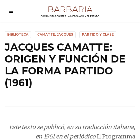
BIBLIOTECA
CAMATTE, JACQUES
PARTIDO Y CLASE
JACQUES CAMATTE:
ORIGEN Y FUNCIÓN DE
LA FORMA PARTIDO
(1961)
Este texto se publicó, en su traducción italiana,
en 1961 en el periódico
Il Programma