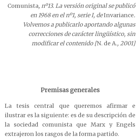
Comunista
, nº13. La versión original se publicó
en 1968 en el nº1, serie I, de
Invariance
.
Volvemos a publicarlo aportando algunas
correcciones de carácter lingüístico, sin
modificar el contenido [
N. de A.
, 2001]
Premisas generales
La tesis central que queremos afirmar e
ilustrar es la siguiente: es de su descripción de
la sociedad comunista que Marx y Engels
extrajeron los rasgos de la forma partido.