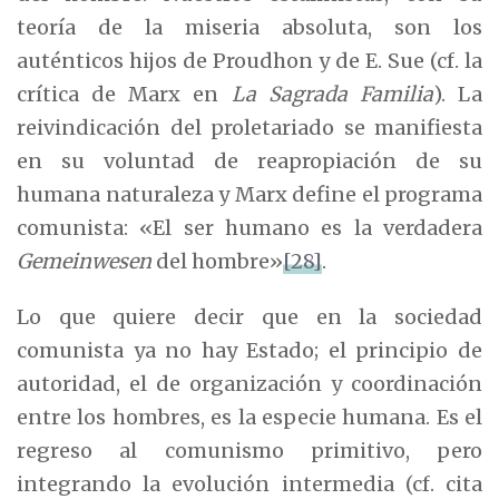
teoría de la miseria absoluta, son los
auténticos hijos de Proudhon y de E. Sue (cf. la
crítica de Marx en
La Sagrada Familia
). La
reivindicación del proletariado se manifiesta
en su voluntad de reapropiación de su
humana naturaleza y Marx define el programa
comunista: «El ser humano es la verdadera
Gemeinwesen
del hombre»
[28]
.
Lo que quiere decir que en la sociedad
comunista ya no hay Estado; el principio de
autoridad, el de organización y coordinación
entre los hombres, es la especie humana. Es el
regreso al comunismo primitivo, pero
integrando la evolución intermedia (cf. cita