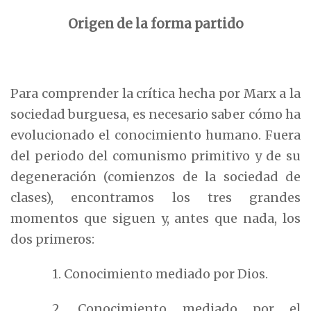
Origen de la forma partido
Para comprender la crítica hecha por Marx a la
sociedad burguesa, es necesario saber cómo ha
evolucionado el conocimiento humano. Fuera
del periodo del comunismo primitivo y de su
degeneración (comienzos de la sociedad de
clases), encontramos los tres grandes
momentos que siguen y, antes que nada, los
dos primeros:
1. Conocimiento mediado por Dios.
2. Conocimiento mediado por el