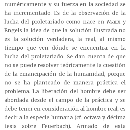
numéricamente y su fuerza en la sociedad se
ha incrementado. Es de la observación de la
lucha del proletariado como nace en Marx y
Engels la idea de que la solución ilustrada no
es la solución verdadera, la real, al mismo
tiempo que ven dónde se encuentra: en la
lucha del proletariado. Se dan cuenta de que
no se puede resolver teóricamente la cuestión
de la emancipación de la humanidad, porque
no se ha planteado de manera práctica el
problema. La liberación del hombre debe ser
abordada desde el campo de la práctica y se
debe tener en consideración al hombre real, es
decir a la especie humana (cf. octava y décima
tesis sobre Feuerbach). Armado de esta