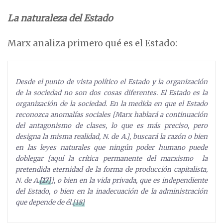
La naturaleza del Estado
Marx analiza primero qué es el Estado:
Desde el punto de vista político el Estado y la organización
de la sociedad no son dos cosas diferentes. El Estado es la
organización de la sociedad. En la medida en que el Estado
reconozca anomalías sociales [Marx hablará a continuación
del antagonismo de clases, lo que es más preciso, pero
designa la misma realidad, N. de A.], buscará la razón o bien
en las leyes naturales que ningún poder humano puede
doblegar [aquí la crítica permanente del marxismo la
pretendida eternidad de la forma de producción capitalista,
N. de A.
[17]
], o bien en la vida privada, que es independiente
del Estado, o bien en la inadecuación de la administración
que depende de él.
[18]