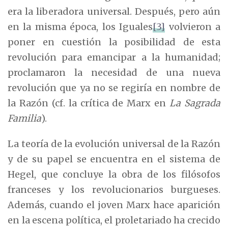
era la liberadora universal. Después, pero aún
en la misma época, los Iguales
[3]
volvieron a
poner en cuestión la posibilidad de esta
revolución para emancipar a la humanidad;
proclamaron la necesidad de una nueva
revolución que ya no se regiría en nombre de
la Razón (cf. la crítica de Marx en
La Sagrada
Familia
).
La teoría de la evolución universal de la Razón
y de su papel se encuentra en el sistema de
Hegel, que concluye la obra de los filósofos
franceses y los revolucionarios burgueses.
Además, cuando el joven Marx hace aparición
en la escena política, el proletariado ha crecido