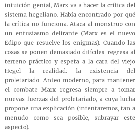
intuición genial, Marx va a hacer la crítica del
sistema hegeliano. Había encontrado por qué
la crítica no funciona. Ataca al monstruo con
un entusiasmo delirante (Marx es el nuevo
Edipo que resuelve los enigmas). Cuando las
cosas se ponen demasiado difíciles, regresa al
terreno práctico y espeta a la cara del viejo
Hegel la realidad: la existencia del
proletariado. Anteo moderno, para mantener
el combate Marx regresa siempre a tomar
nuevas fuerzas del proletariado, a cuya lucha
propone una explicación (intentaremos, tan a
menudo como sea posible, subrayar este
aspecto).