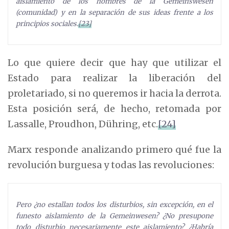
aislamiento de los hombres de la Gemeinswesen
(comunidad) y en la separación de sus ideas frente a los
principios sociales.
[23]
Lo que quiere decir que hay que utilizar el
Estado para realizar la liberación del
proletariado, si no queremos ir hacia la derrota.
Esta posición será, de hecho, retomada por
Lassalle, Proudhon, Dühring, etc.
[24]
Marx responde analizando primero qué fue la
revolución burguesa y todas las revoluciones:
Pero ¿no estallan todos los disturbios, sin excepción, en el
funesto aislamiento de la Gemeinwesen? ¿No presupone
todo disturbio necesariamente este aislamiento? ¿Habría