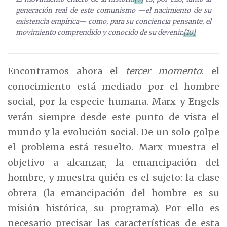
generación real de este comunismo —el nacimiento de su
existencia empírica— como, para su conciencia pensante, el
movimiento comprendido y conocido de su devenir.
[10]
Encontramos ahora el
tercer momento
: el
conocimiento está mediado por el hombre
social, por la especie humana. Marx y Engels
verán siempre desde este punto de vista el
mundo y la evolución social. De un solo golpe
el problema está resuelto. Marx muestra el
objetivo a alcanzar, la emancipación del
hombre, y muestra quién es el sujeto: la clase
obrera (la emancipación del hombre es su
misión histórica, su programa). Por ello es
necesario precisar las características de esta