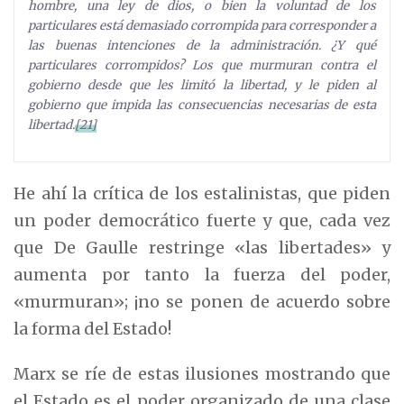
hombre, una ley de dios, o bien la voluntad de los
particulares está demasiado corrompida para corresponder a
las buenas intenciones de la administración. ¿Y qué
particulares corrompidos? Los que murmuran contra el
gobierno desde que les limitó la libertad, y le piden al
gobierno que impida las consecuencias necesarias de esta
libertad.
[21]
He ahí la crítica de los estalinistas, que piden
un poder democrático fuerte y que, cada vez
que De Gaulle restringe «las libertades» y
aumenta por tanto la fuerza del poder,
«murmuran»; ¡no se ponen de acuerdo sobre
la forma del Estado!
Marx se ríe de estas ilusiones mostrando que
el Estado es el poder organizado de una clase