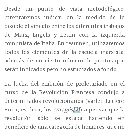
Desde un punto de vista metodológico,
intentaremos indicar en la medida de lo
posible el vínculo entre los diferentes trabajos
de Marx, Engels y Lenin con la izquierda
comunista de Italia. En resumen, utilizaremos
todos los elementos de la escuela marxista,
además de un cierto número de puntos que
serán indicados pero no estudiados a fondo.
La lucha del embrión de proletariado en el
curso de la Revolución Francesa condujo a
determinados revolucionarios (Varlet, Leclerc,
Roux, es decir, los
enragés
[2]
) a pensar que la
revolución sólo se estaba haciendo en
beneficio de una categoría de hombres, que no