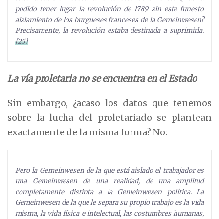
podido tener lugar la revolución de 1789 sin este funesto
aislamiento de los burgueses franceses de la Gemeinwesen?
Precisamente, la revolución estaba destinada a suprimirla.
[25]
La vía proletaria no se encuentra en el Estado
Sin embargo, ¿acaso los datos que tenemos
sobre la lucha del proletariado se plantean
exactamente de la misma forma? No:
Pero la Gemeinwesen de la que está aislado el trabajador es
una Gemeinwesen de una realidad, de una amplitud
completamente distinta a la Gemeinwesen política. La
Gemeinwesen de la que le separa su propio trabajo es la vida
misma, la vida física e intelectual, las costumbres humanas,