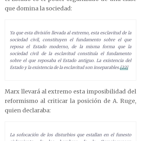
que domina la sociedad:
Ya que esta división llevada al extremo, esta esclavitud de la
sociedad civil, constituyen el fundamento sobre el que
reposa el Estado moderno, de la misma forma que la
sociedad civil de la esclavitud constituía el fundamento
sobre el que reposaba el Estado antiguo. La existencia del
Estado y la existencia de la esclavitud son inseparables.
[22]
Marx llevará al extremo esta imposibilidad del
reformismo al criticar la posición de A. Ruge,
quien declaraba:
La sofocación de los disturbios que estallan en el funesto