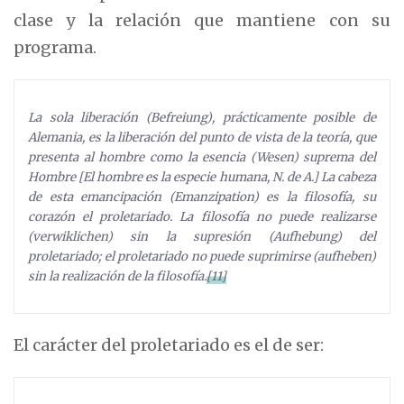
clase y la relación que mantiene con su
programa.
La sola liberación (Befreiung), prácticamente posible de
Alemania, es la liberación del punto de vista de la teoría, que
presenta al hombre como la esencia (Wesen) suprema del
Hombre [El hombre es la especie humana, N. de A.] La cabeza
de esta emancipación (Emanzipation) es la filosofía, su
corazón el proletariado. La filosofía no puede realizarse
(verwiklichen) sin la supresión (Aufhebung) del
proletariado; el proletariado no puede suprimirse (aufheben)
sin la realización de la filosofía.
[11]
El carácter del proletariado es el de ser: