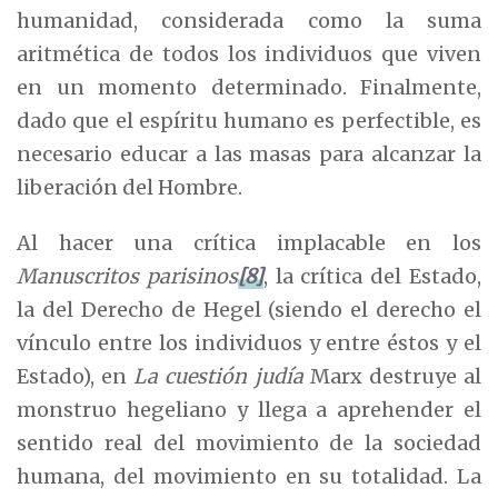
humanidad, considerada como la suma
aritmética de todos los individuos que viven
en un momento determinado. Finalmente,
dado que el espíritu humano es perfectible, es
necesario educar a las masas para alcanzar la
liberación del Hombre.
Al hacer una crítica implacable en los
Manuscritos parisinos
[8]
, la crítica del Estado,
la del Derecho de Hegel (siendo el derecho el
vínculo entre los individuos y entre éstos y el
Estado), en
La cuestión judía
Marx destruye al
monstruo hegeliano y llega a aprehender el
sentido real del movimiento de la sociedad
humana, del movimiento en su totalidad. La