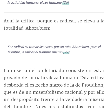
la actividad humana, el ser humano.
[26]
Aquí la crítica, porque es radical, se eleva a la
totalidad. Ahora bien:
Ser radical es tomar las cosas por su raíz. Ahora bien, para el
hombre, la raíz es el hombre mismo.
[27]
La miseria del proletariado consiste en estar
privado de su naturaleza humana. Esta crítica
desborda el estrecho marco de la de Proudhon,
que es de un miserabilismo racional y por ello
un despropósito frente a la verdadera miseria
del hombre. Nuestros estalinistas, con su