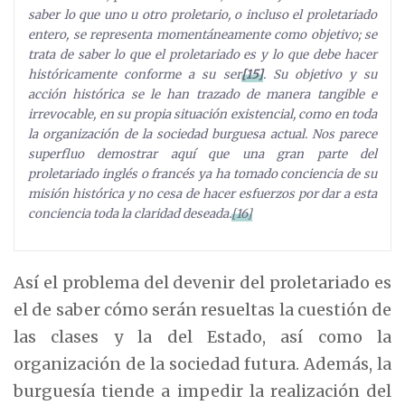
saber lo que uno u otro proletario, o incluso el proletariado
entero, se representa momentáneamente como objetivo; se
trata de saber lo que el proletariado es y lo que debe hacer
históricamente conforme a su ser
[15]
. Su objetivo y su
acción histórica se le han trazado de manera tangible e
irrevocable, en su propia situación existencial, como en toda
la organización de la sociedad burguesa actual. Nos parece
superfluo demostrar aquí que una gran parte del
proletariado inglés o francés ya ha tomado conciencia de su
misión histórica y no cesa de hacer esfuerzos por dar a esta
conciencia toda la claridad deseada.
[16]
Así el problema del devenir del proletariado es
el de saber cómo serán resueltas la cuestión de
las clases y la del Estado, así como la
organización de la sociedad futura. Además, la
burguesía tiende a impedir la realización del