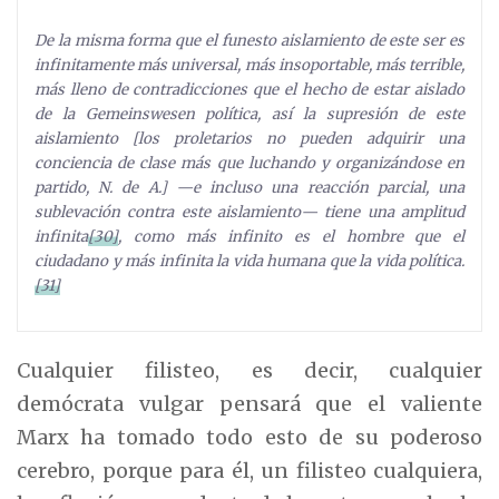
De la misma forma que el funesto aislamiento de este ser es
infinitamente más universal, más insoportable, más terrible,
más lleno de contradicciones que el hecho de estar aislado
de la Gemeinswesen política, así la supresión de este
aislamiento [los proletarios no pueden adquirir una
conciencia de clase más que luchando y organizándose en
partido, N. de A.] —e incluso una reacción parcial, una
sublevación contra este aislamiento— tiene una amplitud
infinita
[30]
, como más infinito es el hombre que el
ciudadano y más infinita la vida humana que la vida política.
[31]
Cualquier filisteo, es decir, cualquier
demócrata vulgar pensará que el valiente
Marx ha tomado todo esto de su poderoso
cerebro, porque para él, un filisteo cualquiera,