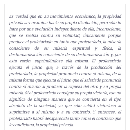
Es verdad que en su movimiento económico, la propiedad
privada se encamina hacia su propia disolución; pero sólo lo
hace por una evolución independiente de ella, inconsciente,
que se realiza contra su voluntad, únicamente porque
produce al proletariado en tanto que proletariado, la miseria
consciente de su miseria espiritual y física, la
deshumanización consciente de su deshumanización y, por
esta razón, suprimiéndose ella misma. El proletariado
ejecuta el juicio que, a través de la producción del
proletariado, la propiedad pronuncia contra sí misma, de la
misma forma que ejecuta el juicio que el salariado pronuncia
contra sí mismo al producir la riqueza del otro y su propia
miseria. Si el proletariado consigue su propia victoria, eso no
significa de ninguna manera que se convierta en el tipo
absoluto de la sociedad, ya que sólo saldrá victorioso al
suprimirse a sí mismo y a su contrario. Y entonces, el
proletariado habrá desaparecido tanto como el contrario que
le condiciona, la propiedad privada.