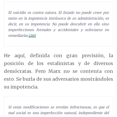
El suicidio es contra natura. El Estado no puede creer por
tanto en la impotencia intrínseca de su administración, es
decir, en su impotencia. No puede descubrir en ello sino
imperfecciones formales y accidentales y esforzarse en
remediarlas.
[20]
He aquí, definida con gran precisión, la
posición de los estalinistas y de diversos
demócratas. Pero Marx no se contenta con
esto. Se burla de sus adversarios mostrándoles
su impotencia.
Si estas modificaciones se revelan infructuosas, es que el
mal social es una imperfección natural, independiente del