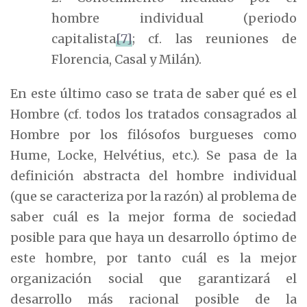
hombre individual (periodo
capitalista
[7]
; cf. las reuniones de
Florencia, Casal y Milán).
En este último caso se trata de saber qué es el
Hombre (cf. todos los tratados consagrados al
Hombre por los filósofos burgueses como
Hume, Locke, Helvétius, etc.). Se pasa de la
definición abstracta del hombre individual
(que se caracteriza por la razón) al problema de
saber cuál es la mejor forma de sociedad
posible para que haya un desarrollo óptimo de
este hombre, por tanto cuál es la mejor
organización social que garantizará el
desarrollo más racional posible de la