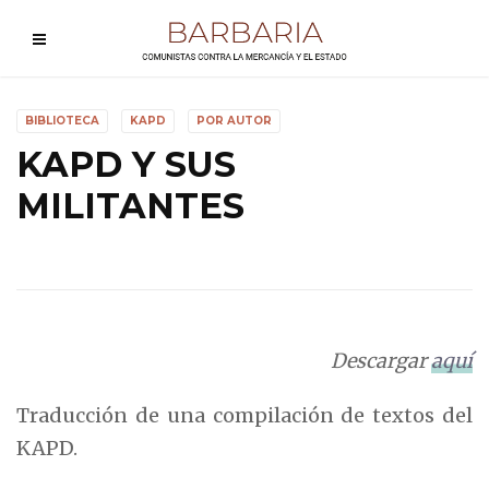
BIBLIOTECA
KAPD
POR AUTOR
KAPD Y SUS
MILITANTES
Descargar
aquí
Traducción de una compilación de textos del
KAPD.