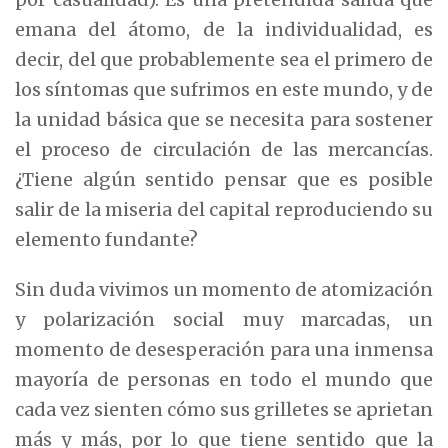
emana del átomo, de la individualidad, es
decir, del que probablemente sea el primero de
los síntomas que sufrimos en este mundo, y de
la unidad básica que se necesita para sostener
el proceso de circulación de las mercancías.
¿Tiene algún sentido pensar que es posible
salir de la miseria del capital reproduciendo su
elemento fundante?
Sin duda vivimos un momento de atomización
y polarización social muy marcadas, un
momento de desesperación para una inmensa
mayoría de personas en todo el mundo que
cada vez sienten cómo sus grilletes se aprietan
más y más, por lo que tiene sentido que la