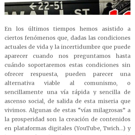
En los últimos tiempos hemos asistido a
ciertos fenómenos que, dadas las condiciones
actuales de vida y la incertidumbre que puede
aparecer cuando nos preguntamos hasta
cuándo soportaremos estas condiciones sin
ofrecer respuesta, pueden parecer una
alternativa viable al comunismo, o
sencillamente una vía rápida y sencilla de
ascenso social, de salida de esta miseria que
vivimos. Algunas de estas “vías milagrosas” a
la prosperidad son la creación de contenidos
en plataformas digitales (YouTube, Twich…) y