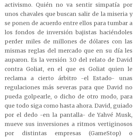
activismo. Quién no va sentir simpatía por
unos chavales que buscan salir de la miseria y
se ponen de acuerdo entre ellos para tumbar a
los fondos de inversión bajistas haciéndoles
perder miles de millones de dólares con las
mismas reglas del mercado que en su día les
auparon. Es la versión 3.0 del relato de David
contra Goliat, en el que es Goliat quien le
reclama a cierto árbitro -el Estado- unas
regulaciones más severas para que David no
pueda golpearle, o dicho de otro modo, para
que todo siga como hasta ahora. David, guiado
por el dedo -en la pantalla- de Yahvé Musk,
mueve sus inversiones a ritmos vertiginosos
por distintas empresas (GameStop) o