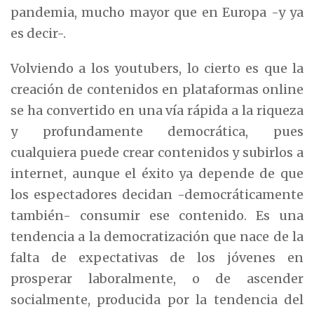
pandemia, mucho mayor que en Europa -y ya
es decir-.
Volviendo a los youtubers, lo cierto es que la
creación de contenidos en plataformas online
se ha convertido en una vía rápida a la riqueza
y profundamente democrática, pues
cualquiera puede crear contenidos y subirlos a
internet, aunque el éxito ya depende de que
los espectadores decidan -democráticamente
también- consumir ese contenido. Es una
tendencia a la democratización que nace de la
falta de expectativas de los jóvenes en
prosperar laboralmente, o de ascender
socialmente, producida por la tendencia del