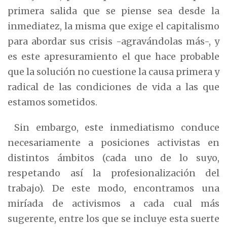
primera salida que se piense sea desde la
inmediatez, la misma que exige el capitalismo
para abordar sus crisis -agravándolas más-, y
es este apresuramiento el que hace probable
que la solución no cuestione la causa primera y
radical de las condiciones de vida a las que
estamos sometidos.
Sin embargo, este inmediatismo conduce
necesariamente a posiciones activistas en
distintos ámbitos (cada uno de lo suyo,
respetando así la profesionalización del
trabajo). De este modo, encontramos una
miríada de activismos a cada cual más
sugerente, entre los que se incluye esta suerte