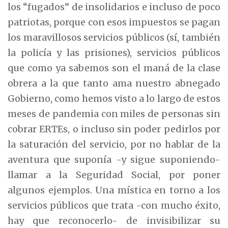
los “fugados” de insolidarios e incluso de poco
patriotas, porque con esos impuestos se pagan
los maravillosos servicios públicos (sí, también
la policía y las prisiones), servicios públicos
que como ya sabemos son el maná de la clase
obrera a la que tanto ama nuestro abnegado
Gobierno, como hemos visto a lo largo de estos
meses de pandemia con miles de personas sin
cobrar ERTEs, o incluso sin poder pedirlos por
la saturación del servicio, por no hablar de la
aventura que suponía -y sigue suponiendo-
llamar a la Seguridad Social, por poner
algunos ejemplos. Una mística en torno a los
servicios públicos que trata -con mucho éxito,
hay que reconocerlo- de invisibilizar su