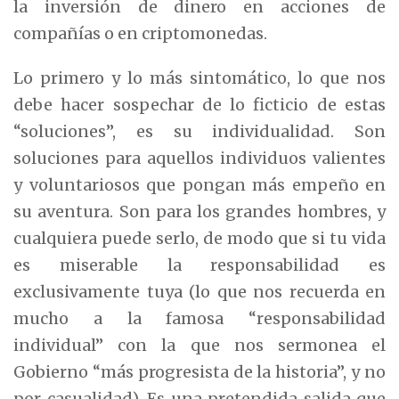
la inversión de dinero en acciones de
compañías o en criptomonedas.
Lo primero y lo más sintomático, lo que nos
debe hacer sospechar de lo ficticio de estas
“soluciones”, es su individualidad. Son
soluciones para aquellos individuos valientes
y voluntariosos que pongan más empeño en
su aventura. Son para los grandes hombres, y
cualquiera puede serlo, de modo que si tu vida
es miserable la responsabilidad es
exclusivamente tuya (lo que nos recuerda en
mucho a la famosa “responsabilidad
individual” con la que nos sermonea el
Gobierno “más progresista de la historia”, y no
por casualidad). Es una pretendida salida que