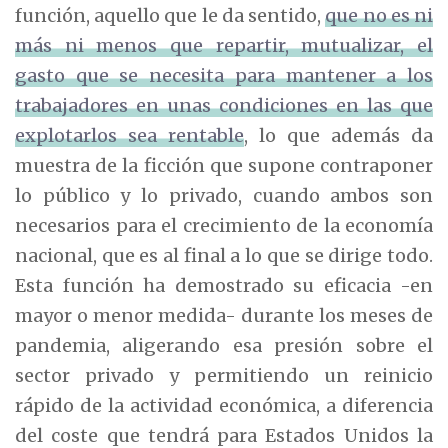
función, aquello que le da sentido,
que no es ni
más ni menos que repartir, mutualizar, el
gasto que se necesita para mantener a los
trabajadores en unas condiciones en las que
explotarlos sea rentable
, lo que además da
muestra de la ficción que supone contraponer
lo público y lo privado, cuando ambos son
necesarios para el crecimiento de la economía
nacional, que es al final a lo que se dirige todo.
Esta función ha demostrado su eficacia -en
mayor o menor medida- durante los meses de
pandemia, aligerando esa presión sobre el
sector privado y permitiendo un reinicio
rápido de la actividad económica, a diferencia
del coste que tendrá para Estados Unidos la