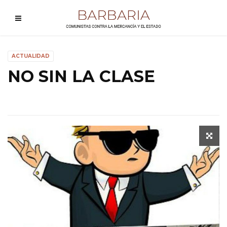
ACTUALIDAD
NO SIN LA CLASE