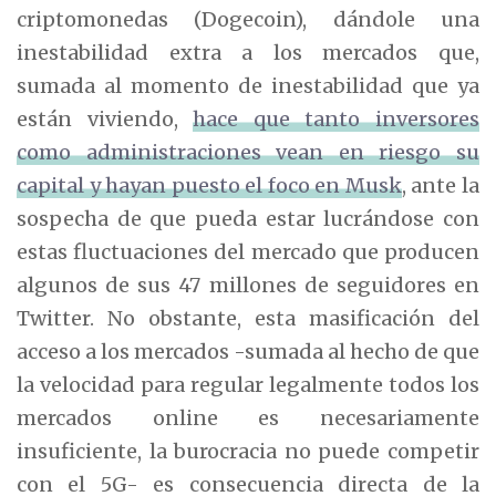
criptomonedas (Dogecoin), dándole una
inestabilidad extra a los mercados que,
sumada al momento de inestabilidad que ya
están viviendo,
hace que tanto inversores
como administraciones vean en riesgo su
capital y hayan puesto el foco en Musk
, ante la
sospecha de que pueda estar lucrándose con
estas fluctuaciones del mercado que producen
algunos de sus 47 millones de seguidores en
Twitter. No obstante, esta masificación del
acceso a los mercados -sumada al hecho de que
la velocidad para regular legalmente todos los
mercados online es necesariamente
insuficiente, la burocracia no puede competir
con el 5G- es consecuencia directa de la