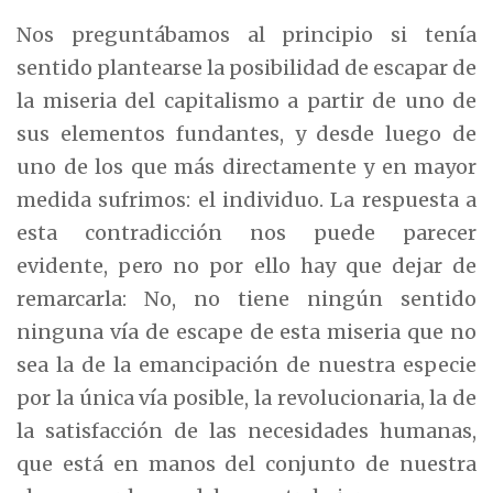
Nos preguntábamos al principio si tenía
sentido plantearse la posibilidad de escapar de
la miseria del capitalismo a partir de uno de
sus elementos fundantes, y desde luego de
uno de los que más directamente y en mayor
medida sufrimos: el individuo. La respuesta a
esta contradicción nos puede parecer
evidente, pero no por ello hay que dejar de
remarcarla: No, no tiene ningún sentido
ninguna vía de escape de esta miseria que no
sea la de la emancipación de nuestra especie
por la única vía posible, la revolucionaria, la de
la satisfacción de las necesidades humanas,
que está en manos del conjunto de nuestra