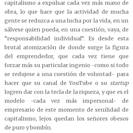
capitalismo a expulsar cada vez más mano de
obra, lo que hace que la actividad de mucha
gente se reduzca a una lucha por la vida, en un
sálvese quien pueda, en una cuestión, vaya, de
“responsabilidad individual”. Es desde esta
brutal atomización de donde surge la figura
del emprendedor, que cada vez tiene que
forzar más su particular ingenio -como si todo
se redujese a una cuestión de voluntad- para
hacer que su canal de YouTube o su
startup
logren dar con la tecla de la riqueza, y que es el
modelo -cada vez más impersonal- de
empresario de este momento de senilidad de
capitalismo, lejos quedan los señores obesos
de puro y bombín.