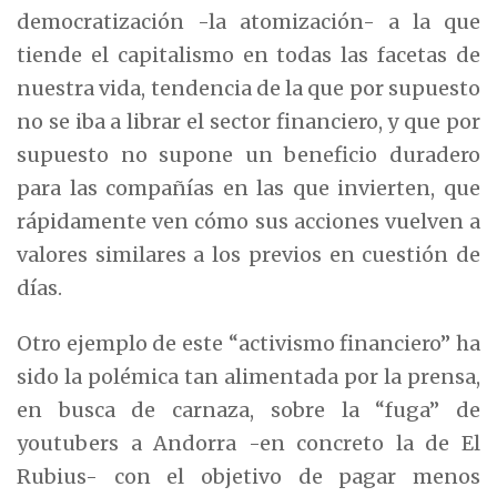
democratización -la atomización- a la que
tiende el capitalismo en todas las facetas de
nuestra vida, tendencia de la que por supuesto
no se iba a librar el sector financiero, y que por
supuesto no supone un beneficio duradero
para las compañías en las que invierten, que
rápidamente ven cómo sus acciones vuelven a
valores similares a los previos en cuestión de
días.
Otro ejemplo de este “activismo financiero” ha
sido la polémica tan alimentada por la prensa,
en busca de carnaza, sobre la “fuga” de
youtubers a Andorra -en concreto la de El
Rubius- con el objetivo de pagar menos