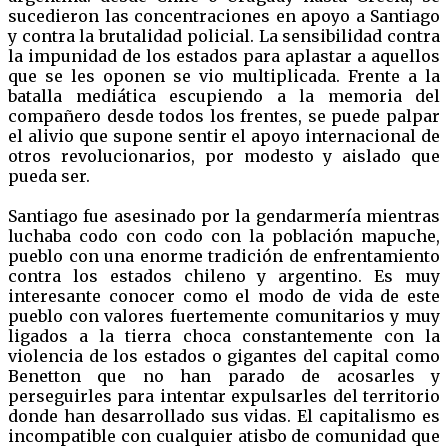
sucedieron las concentraciones en apoyo a Santiago
y contra la brutalidad policial. La sensibilidad contra
la impunidad de los estados para aplastar a aquellos
que se les oponen se vio multiplicada. Frente a la
batalla mediática escupiendo a la memoria del
compañero desde todos los frentes, se puede palpar
el alivio que supone sentir el apoyo internacional de
otros revolucionarios, por modesto y aislado que
pueda ser.
Santiago fue asesinado por la gendarmería mientras
luchaba codo con codo con la población mapuche,
pueblo con una enorme tradición de enfrentamiento
contra los estados chileno y argentino. Es muy
interesante conocer como el modo de vida de este
pueblo con valores fuertemente comunitarios y muy
ligados a la tierra choca constantemente con la
violencia de los estados o gigantes del capital como
Benetton que no han parado de acosarles y
perseguirles para intentar expulsarles del territorio
donde han desarrollado sus vidas. El capitalismo es
incompatible con cualquier atisbo de comunidad que