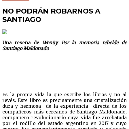
NO PODRÁN ROBARNOS A
SANTIAGO
Una reseña de
Wenüy. Por la memoria rebelde de
Santiago Maldonado
Es la propia vida la que escribe los libros y no al
revés. Este libro es precisamente una cristalización
dura y hermosa de la experiencia directa de los
compañeros más cercanos de Santiago Maldonado,
compañero revolucionario cuya vida fue arrebatada
por el rodillo del estado argentino en 2017 y cuyo