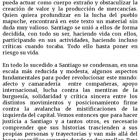
pueda actuar como cuerpo extraño y obstaculizar la
creación de valor y la producción de mercancías.
Quien quiera profundizar en la lucha del pueblo
mapuche, encontrará en este texto un material sin
duda muy valioso. Santiago se unió a ellos de forma
decidida, con todo su ser, haciendo vida con ellos,
participando en sus actividades, haciendo incluso
críticas cuando tocaba. Todo ello hasta poner en
riesgo su vida.
En todo lo sucedido a Santiago se condensan, en una
escala más reducida y modesta, algunos aspectos
fundamentales para poder revolucionar este mundo:
afecto y camaradería entre compañeras, apoyo
internacional, lucha contra las mentiras de la
burguesía, solidaridad y crítica sincera entre los
distintos movimientos y posicionamiento firme
contra la avalancha de mistificaciones de la
izquierda del capital. Vemos entonces que para hacer
justicia a Santiago y a tantos otros, es necesario
comprender que sus historias trascienden a sus
propias personas y trayectorias y van más allá del