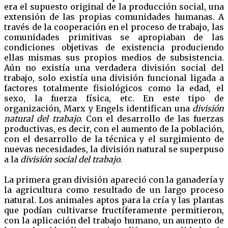
era el supuesto original de la producción social, una
extensión de las propias comunidades humanas. A
través de la cooperación en el proceso de trabajo, las
comunidades primitivas se apropiaban de las
condiciones objetivas de existencia produciendo
ellas mismas sus propios medios de subsistencia.
Aún no existía una verdadera división social del
trabajo, solo existía una división funcional ligada a
factores totalmente fisiológicos como la edad, el
sexo, la fuerza física, etc. En este tipo de
organización, Marx y Engels identifican una
división
natural del trabajo
. Con el desarrollo de las fuerzas
productivas, es decir, con el aumento de la población,
con el desarrollo de la técnica y el surgimiento de
nuevas necesidades, la división natural se superpuso
a la
división social del trabajo
.
La primera gran división apareció con la ganadería y
la agricultura como resultado de un largo proceso
natural. Los animales aptos para la cría y las plantas
que podían cultivarse fructíferamente permitieron,
con la aplicación del trabajo humano, un aumento de