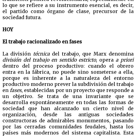
lo que se refiere a su instrumento esencial, es decir,
el partido como órgano de clase, precursor de la
sociedad futura.
HOY
El trabajo racionalizado en fases
La división
técnica
del trabajo, que Marx denomina
división del trabajo en sentido estricto
, opera
a priori
dentro del proceso productivo: cuando el obrero
entra en la fábrica, no puede sino someterse a ella,
porque es inherente a la naturaleza del entorno
productivo moderno prever la subdivisión del trabajo
en
fases
, establecidas por un proyecto que responde a
un objetivo. Se trata de una invariante que se
desarrolla espontáneamente en todas las formas de
sociedad que han alcanzado un cierto nivel de
organización, desde las antiguas sociedades
constructoras de admirables monumentos, pasando
por las cerradas comunidades feudales, hasta los
países más modernos del sistema capitalista. Esta