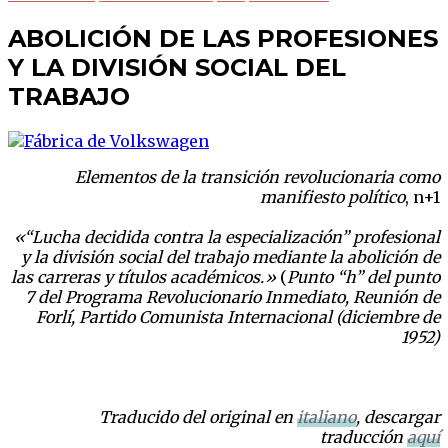
ABOLICIÓN DE LAS PROFESIONES
Y LA DIVISIÓN SOCIAL DEL
TRABAJO
Elementos de la transición revolucionaria como
manifiesto político
, n+1
«“Lucha decidida contra la especialización” profesional
y la división social del trabajo mediante la abolición de
las carreras y títulos académicos.»
(
Punto “h” del punto
7 del Programa Revolucionario Inmediato, Reunión de
Forlí, Partido Comunista Internacional (diciembre de
1952)
Traducido del original en
italiano
, descargar
traducción
aquí