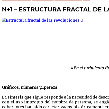
N+1 – ESTRUCTURA FRACTAL DE 
«
En el turbulento fl
Gráficos, números y…pereza
La síntesis que sigue responde a la necesidad de descri
con el uso impropio del nombre de persona, se eng
coherentes han sido caracterizados históricamente en