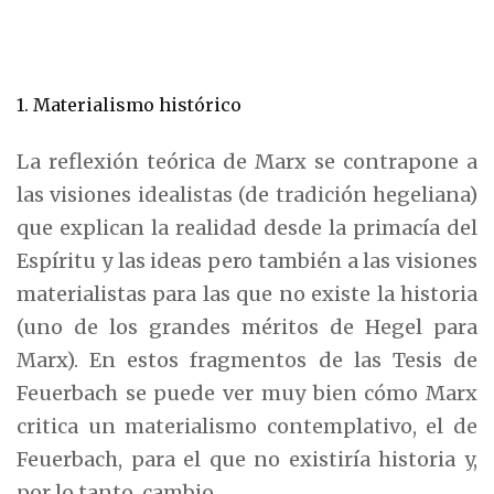
1. Materialismo histórico
La reflexión teórica de Marx se contrapone a
las visiones idealistas (de tradición hegeliana)
que explican la realidad desde la primacía del
Espíritu y las ideas pero también a las visiones
materialistas para las que no existe la historia
(uno de los grandes méritos de Hegel para
Marx). En estos fragmentos de las Tesis de
Feuerbach se puede ver muy bien cómo Marx
critica un materialismo contemplativo, el de
Feuerbach, para el que no existiría historia y,
por lo tanto, cambio.