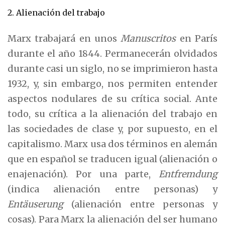
2. Alienación del trabajo
Marx trabajará en unos
Manuscritos
en París
durante el año 1844. Permanecerán olvidados
durante casi un siglo, no se imprimieron hasta
1932, y, sin embargo, nos permiten entender
aspectos nodulares de su crítica social. Ante
todo, su crítica a la alienación del trabajo en
las sociedades de clase y, por supuesto, en el
capitalismo. Marx usa dos términos en alemán
que en español se traducen igual (alienación o
enajenación). Por una parte,
Entfremdung
(indica alienación entre personas) y
Entäuserung
(alienación entre personas y
cosas). Para Marx la alienación del ser humano