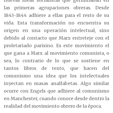
nuevas ideas socialistas que germinaban en
las primeras agrupaciones obreras. Desde
1843-1844 adhiere a ellas para el resto de su
vida. Esta transformación no encuentra su
origen en una operación intelectual, sino
debido al contacto que Marx entreteje con el
proletariado parisino. Es este movimiento el
que gana a Marx al movimiento comunista, o
sea, lo contrario de lo que se sostiene en
tantos libros de texto, que hacen del
comunismo una idea que los intelectuales
inyectan en masas analfabetas. Algo similar
ocurre con Engels que adhiere al comunismo
en Manchester, cuando conoce desde dentro la
realidad del movimiento obrero de la época.