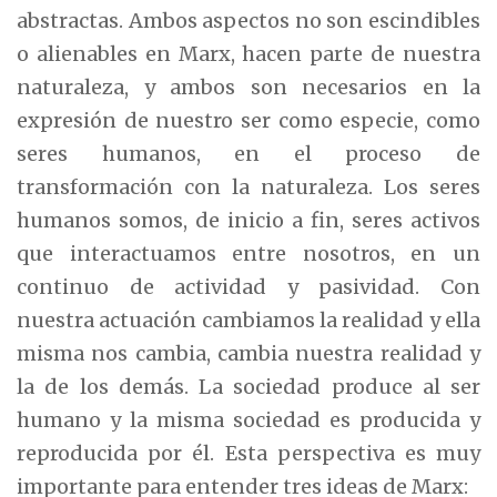
abstractas. Ambos aspectos no son escindibles
o alienables en Marx, hacen parte de nuestra
naturaleza, y ambos son necesarios en la
expresión de nuestro ser como especie, como
seres humanos, en el proceso de
transformación con la naturaleza. Los seres
humanos somos, de inicio a fin, seres activos
que interactuamos entre nosotros, en un
continuo de actividad y pasividad. Con
nuestra actuación cambiamos la realidad y ella
misma nos cambia, cambia nuestra realidad y
la de los demás. La sociedad produce al ser
humano y la misma sociedad es producida y
reproducida por él. Esta perspectiva es muy
importante para entender tres ideas de Marx: