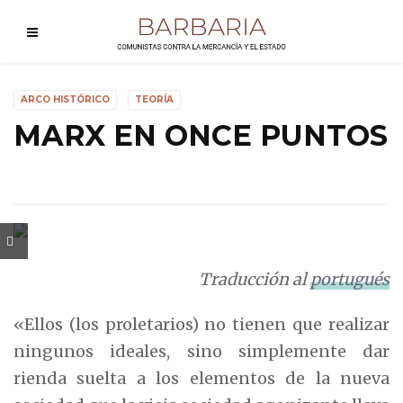
ARCO HISTÓRICO
TEORÍA
MARX EN ONCE PUNTOS
Traducción al
portugués
«Ellos (los proletarios) no tienen que realizar
ningunos ideales, sino simplemente dar
rienda suelta a los elementos de la nueva