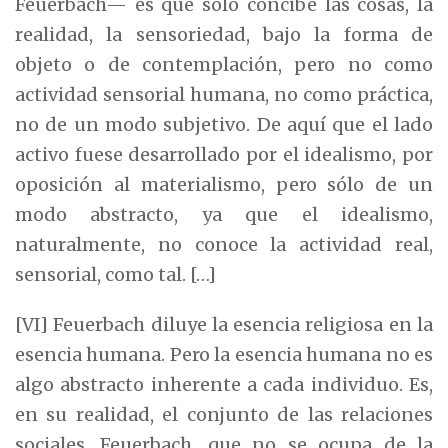
Feuerbach— es que sólo concibe las cosas, la
realidad, la sensoriedad, bajo la forma de
objeto o de contemplación, pero no como
actividad sensorial humana, no como práctica,
no de un modo subjetivo. De aquí que el lado
activo fuese desarrollado por el idealismo, por
oposición al materialismo, pero sólo de un
modo abstracto, ya que el idealismo,
naturalmente, no conoce la actividad real,
sensorial, como tal. […]
[VI] Feuerbach diluye la esencia religiosa en la
esencia humana. Pero la esencia humana no es
algo abstracto inherente a cada individuo. Es,
en su realidad, el conjunto de las relaciones
sociales. Feuerbach, que no se ocupa de la