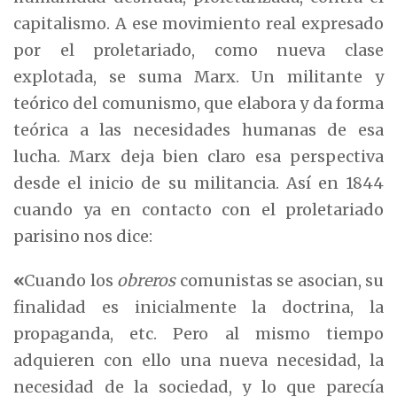
capitalismo. A ese movimiento real expresado
por el proletariado, como nueva clase
explotada, se suma Marx. Un militante y
teórico del comunismo, que elabora y da forma
teórica a las necesidades humanas de esa
lucha. Marx deja bien claro esa perspectiva
desde el inicio de su militancia. Así en 1844
cuando ya en contacto con el proletariado
parisino nos dice:
«
Cuando los
obreros
comunistas se asocian, su
finalidad es inicialmente la doctrina, la
propaganda, etc. Pero al mismo tiempo
adquieren con ello una nueva necesidad, la
necesidad de la sociedad, y lo que parecía