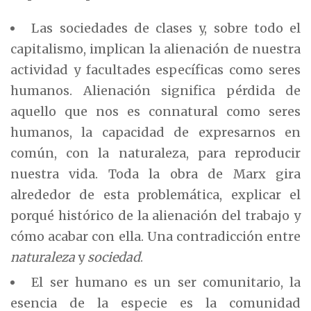
Las sociedades de clases y, sobre todo el
capitalismo, implican la alienación de nuestra
actividad y facultades específicas como seres
humanos. Alienación significa pérdida de
aquello que nos es connatural como seres
humanos, la capacidad de expresarnos en
común, con la naturaleza, para reproducir
nuestra vida. Toda la obra de Marx gira
alrededor de esta problemática, explicar el
porqué histórico de la alienación del trabajo y
cómo acabar con ella. Una contradicción entre
naturaleza
y
sociedad
.
El ser humano es un ser comunitario, la
esencia de la especie es la comunidad