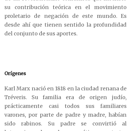
su contribución teórica en el movimiento
proletario de negación de este mundo. Es
desde ahí que tienen sentido la profundidad
del conjunto de sus aportes.
Orígenes
Karl Marx nació en 1818 en la ciudad renana de
Tréveris. Su familia era de origen judío,
prácticamente casi todos sus familiares
varones, por parte de padre y madre, habían
sido rabinos. Su padre se convirtió al