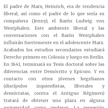
El padre de Marx, Heinrich, era de tendencia
liberal, así como el padre de lo que sería su
compañera (Jenny), el Barón Ludwig von
Westphalen. Este ambiente liberal y las
conversaciones con el Barón Westphalen
influirán fuertemente en el adolescente Marx.
Acabados los estudios secundarios estudiará
Derecho primero en Colonia y luego en Berlín.
En 1841, terminará su Tesis doctoral sobre las
diferencias entre Demócrito y Epicuro. Y en
contacto con otros jóvenes hegelianos
(discípulos izquierdistas, liberales y
demócratas, contra el Antiguo Régimen)
tratará de obtener una plaza en alguna
universidad como profesor. La represión