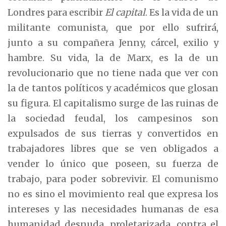
Londres para escribir
El capital
. Es la vida de un
militante comunista, que por ello sufrirá,
junto a su compañera Jenny, cárcel, exilio y
hambre. Su vida, la de Marx, es la de un
revolucionario que no tiene nada que ver con
la de tantos políticos y académicos que glosan
su figura. El capitalismo surge de las ruinas de
la sociedad feudal, los campesinos son
expulsados de sus tierras y convertidos en
trabajadores libres que se ven obligados a
vender lo único que poseen, su fuerza de
trabajo, para poder sobrevivir. El comunismo
no es sino el movimiento real que expresa los
intereses y las necesidades humanas de esa
humanidad desnuda, proletarizada, contra el