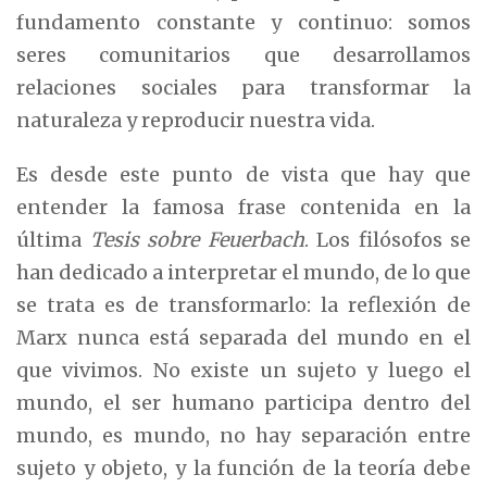
fundamento constante y continuo: somos
seres comunitarios que desarrollamos
relaciones sociales para transformar la
naturaleza y reproducir nuestra vida.
Es desde este punto de vista que hay que
entender la famosa frase contenida en la
última
Tesis sobre Feuerbach
. Los filósofos se
han dedicado a interpretar el mundo, de lo que
se trata es de transformarlo: la reflexión de
Marx nunca está separada del mundo en el
que vivimos. No existe un sujeto y luego el
mundo, el ser humano participa dentro del
mundo, es mundo, no hay separación entre
sujeto y objeto, y la función de la teoría debe