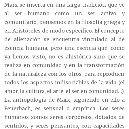
Marx se inserta en una larga tradición que ve
al ser humano como un ser activo y
comunitario, pensemos en la filosofía griega y
en Aristóteles de modo específico. El concepto
de alienación se encuentra vinculado al de
esencia humana, pero una esencia que, como
ya hemos visto, no es ahistórica sino que se
realiza en comunidad y en la transformación
de la naturaleza con los otros, para reproducir
todos los aspectos indisociables de la vida (el
amor, la cultura, el arte, el ser en comunidad…).
La antropología de Marx, siguiendo en ello a
Feuerbach, es sensual o empírica. Los seres
humanos somos seres corpóreos, dotados de
sentidos, y seres pensantes, con capacidades