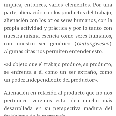
implica, entonces, varios elementos. Por una
parte, alienación con los productos del trabajo,
alienación con los otros seres humanos, con la
propia actividad y práctica y por lo tanto con
nuestra misma esencia como seres humanos,
con nuestro ser genérico (
Gattungwesen
).
Algunas citas nos permiten entender esto.
«El objeto que el trabajo produce, su producto,
se enfrenta a él como un ser extraño, como
un poder independiente del productor».
Alienación en relación al producto que no nos
pertenece, veremos esta idea mucho más
desarrollada en su perspectiva madura del