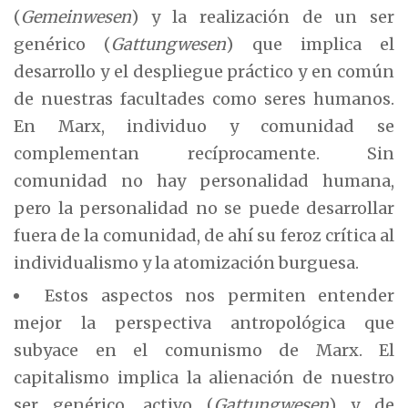
(
Gemeinwesen
) y la realización de un ser
genérico (
Gattungwesen
) que implica el
desarrollo y el despliegue práctico y en común
de nuestras facultades como seres humanos.
En Marx, individuo y comunidad se
complementan recíprocamente. Sin
comunidad no hay personalidad humana,
pero la personalidad no se puede desarrollar
fuera de la comunidad, de ahí su feroz crítica al
individualismo y la atomización burguesa.
Estos aspectos nos permiten entender
mejor la perspectiva antropológica que
subyace en el comunismo de Marx. El
capitalismo implica la alienación de nuestro
ser genérico, activo (
Gattungwesen
) y de