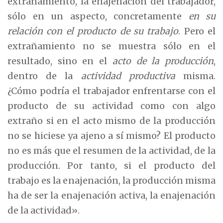
extrañamiento, la enajenación del trabajador,
sólo en un aspecto, concretamente
en su
relación con el producto de su trabajo
. Pero el
extrañamiento no se muestra sólo en el
resultado, sino en el
acto de la producción
,
dentro de la
actividad productiva
misma.
¿Cómo podría el trabajador enfrentarse con el
producto de su actividad como con algo
extraño si en el acto mismo de la producción
no se hiciese ya ajeno a sí mismo? El producto
no es más que el resumen de la actividad, de la
producción. Por tanto, si el producto del
trabajo es la enajenación, la producción misma
ha de ser la enajenación activa, la enajenación
de la actividad».