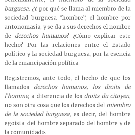
burguesa.
¿Y por qué se llama al miembro de la
sociedad burguesa “hombre”, el hombre por
antonomasia, y se da a sus derechos el nombre
de
derechos humanos
? ¿Cómo explicar este
hecho? Por las relaciones entre el Estado
político y la sociedad burguesa, por la esencia
de la emancipación política.
Registremos, ante todo, el hecho de que los
llamados
derechos humanos, los droits de
l’homme,
a diferencia de los
droits du citoyen
,
no son otra cosa que los derechos del
miembro
de la sociedad burguesa
, es decir, del hombre
egoísta, del hombre separado del hombre y de
la comunidad».