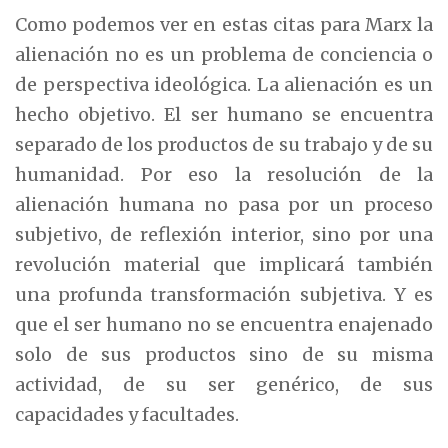
Como podemos ver en estas citas para Marx la
alienación no es un problema de conciencia o
de perspectiva ideológica. La alienación es un
hecho objetivo. El ser humano se encuentra
separado de los productos de su trabajo y de su
humanidad. Por eso la resolución de la
alienación humana no pasa por un proceso
subjetivo, de reflexión interior, sino por una
revolución material que implicará también
una profunda transformación subjetiva. Y es
que el ser humano no se encuentra enajenado
solo de sus productos sino de su misma
actividad, de su ser genérico, de sus
capacidades y facultades.