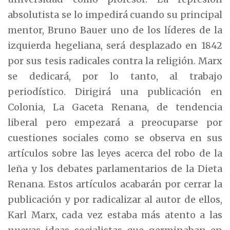
absolutista se lo impedirá cuando su principal
mentor, Bruno Bauer uno de los líderes de la
izquierda hegeliana, será desplazado en 1842
por sus tesis radicales contra la religión. Marx
se dedicará, por lo tanto, al trabajo
periodístico. Dirigirá una publicación en
Colonia, La Gaceta Renana, de tendencia
liberal pero empezará a preocuparse por
cuestiones sociales como se observa en sus
artículos sobre las leyes acerca del robo de la
leña y los debates parlamentarios de la Dieta
Renana. Estos artículos acabarán por cerrar la
publicación y por radicalizar al autor de ellos,
Karl Marx, cada vez estaba más atento a las