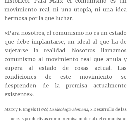
histórico). Para Marx el comunismo es un
movimiento real, ni una utopía, ni una idea
hermosa por la que luchar.
«Para nosotros, el comunismo no es un estado
que debe implantarse, un ideal al que ha de
sujetarse la realidad. Nosotros llamamos
comunismo al movimiento real que anula y
supera al estado de cosas actual. Las
condiciones de este movimiento se
desprenden de la premisa actualmente
existente».
Marx y F. Engels (1845)
La ideología alemana
, 5. Desarrollo de las
fuerzas productivas como premisa material del comunismo