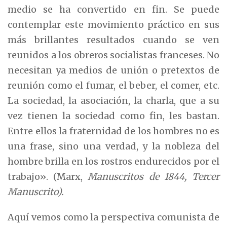
medio se ha convertido en fin. Se puede
contemplar este movimiento práctico en sus
más brillantes resultados cuando se ven
reunidos a los obreros socialistas franceses. No
necesitan ya medios de unión o pretextos de
reunión como el fumar, el beber, el comer, etc.
La sociedad, la asociación, la charla, que a su
vez tienen la sociedad como fin, les bastan.
Entre ellos la fraternidad de los hombres no es
una frase, sino una verdad, y la nobleza del
hombre brilla en los rostros endurecidos por el
trabajo». (Marx,
Manuscritos de 1844, Tercer
Manuscrito).
Aquí vemos como la perspectiva comunista de