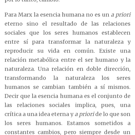
Para Marx la esencia humana no es un
a priori
eterno sino el resultado de las relaciones
sociales que los seres humanos establecen
entre sí para transformar la naturaleza y
reproducir su vida en común. Existe una
relación metabólica entre el ser humano y la
naturaleza. Una relación en doble dirección,
transformando la naturaleza los seres
humanos se cambian también a sí mismos.
Decir que la esencia humana es el conjunto de
las relaciones sociales implica, pues, una
crítica a una idea eterna y
a priori
de lo que son
los seres humanos. Estamos sometidos a
constantes cambios, pero siempre desde un