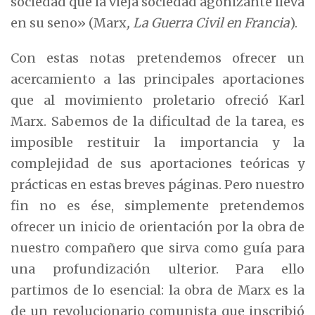
sociedad que la vieja sociedad agonizante lleva
en su seno» (Marx
, La Guerra Civil en Francia
).
Con estas notas pretendemos ofrecer un
acercamiento a las principales aportaciones
que al movimiento proletario ofreció Karl
Marx. Sabemos de la dificultad de la tarea, es
imposible restituir la importancia y la
complejidad de sus aportaciones teóricas y
prácticas en estas breves páginas. Pero nuestro
fin no es ése, simplemente pretendemos
ofrecer un inicio de orientación por la obra de
nuestro compañero que sirva como guía para
una profundización ulterior. Para ello
partimos de lo esencial: la obra de Marx es la
de un revolucionario comunista que inscribió