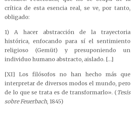
crítica de esta esencia real, se ve, por tanto,
obligado:
1) A hacer abstracción de la trayectoria
histórica, enfocando para sí el sentimiento
religioso (Gemüt) y presuponiendo un
individuo humano abstracto, aislado. […]
[XI] Los filósofos no han hecho más que
interpretar de diversos modos el mundo, pero
de lo que se trata es de transformarlo». (
Tesis
sobre Feuerbach
, 1845)