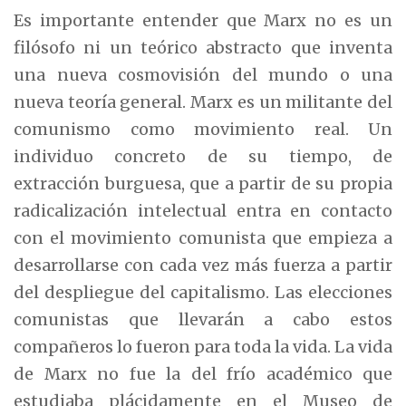
Es importante entender que Marx no es un
filósofo ni un teórico abstracto que inventa
una nueva cosmovisión del mundo o una
nueva teoría general. Marx es un militante del
comunismo como movimiento real. Un
individuo concreto de su tiempo, de
extracción burguesa, que a partir de su propia
radicalización intelectual entra en contacto
con el movimiento comunista que empieza a
desarrollarse con cada vez más fuerza a partir
del despliegue del capitalismo. Las elecciones
comunistas que llevarán a cabo estos
compañeros lo fueron para toda la vida. La vida
de Marx no fue la del frío académico que
estudiaba plácidamente en el Museo de