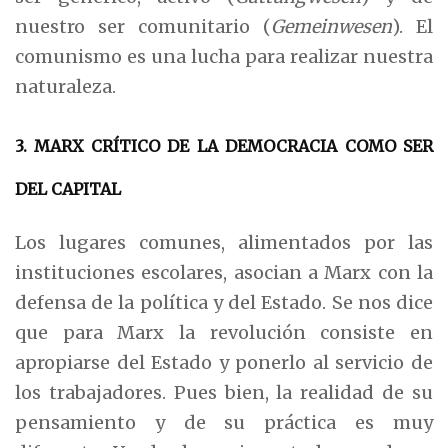
nuestro ser comunitario (
Gemeinwesen
). El
comunismo es una lucha para realizar nuestra
naturaleza.
3. MARX CRÍTICO DE LA DEMOCRACIA COMO SER
DEL CAPITAL
Los lugares comunes, alimentados por las
instituciones escolares, asocian a Marx con la
defensa de la política y del Estado. Se nos dice
que para Marx la revolución consiste en
apropiarse del Estado y ponerlo al servicio de
los trabajadores. Pues bien, la realidad de su
pensamiento y de su práctica es muy