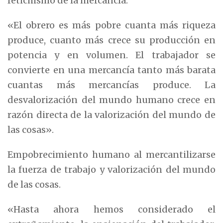
fetichismo de la mercancía.
«El obrero es más pobre cuanta más riqueza
produce, cuanto más crece su producción en
potencia y en volumen. El trabajador se
convierte en una mercancía tanto más barata
cuantas más mercancías produce. La
desvalorización del mundo humano crece en
razón directa de la valorización del mundo de
las cosas».
Empobrecimiento humano al mercantilizarse
la fuerza de trabajo y valorización del mundo
de las cosas.
«Hasta ahora hemos considerado el