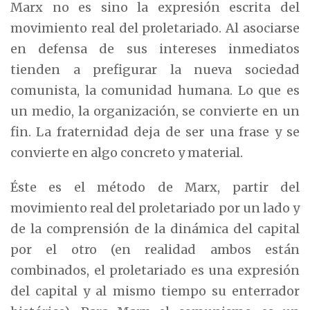
Marx no es sino la expresión escrita del
movimiento real del proletariado. Al asociarse
en defensa de sus intereses inmediatos
tienden a prefigurar la nueva sociedad
comunista, la comunidad humana. Lo que es
un medio, la organización, se convierte en un
fin. La fraternidad deja de ser una frase y se
convierte en algo concreto y material.
Éste es el método de Marx, partir del
movimiento real del proletariado por un lado y
de la comprensión de la dinámica del capital
por el otro (en realidad ambos están
combinados, el proletariado es una expresión
del capital y al mismo tiempo su enterrador