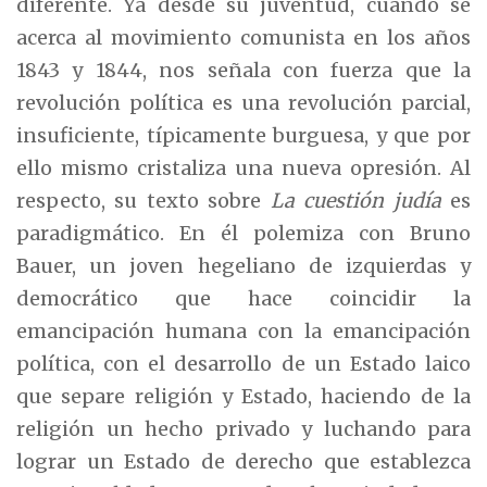
diferente. Ya desde su juventud, cuando se
acerca al movimiento comunista en los años
1843 y 1844, nos señala con fuerza que la
revolución política es una revolución parcial,
insuficiente, típicamente burguesa, y que por
ello mismo cristaliza una nueva opresión. Al
respecto, su texto sobre
La cuestión judía
es
paradigmático. En él polemiza con Bruno
Bauer, un joven hegeliano de izquierdas y
democrático que hace coincidir la
emancipación humana con la emancipación
política, con el desarrollo de un Estado laico
que separe religión y Estado, haciendo de la
religión un hecho privado y luchando para
lograr un Estado de derecho que establezca