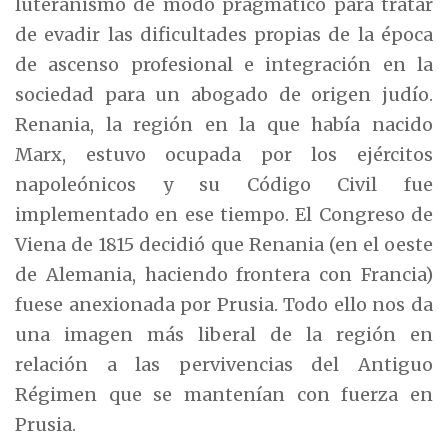
luteranismo de modo pragmático para tratar
de evadir las dificultades propias de la época
de ascenso profesional e integración en la
sociedad para un abogado de origen judío.
Renania, la región en la que había nacido
Marx, estuvo ocupada por los ejércitos
napoleónicos y su Código Civil fue
implementado en ese tiempo. El Congreso de
Viena de 1815 decidió que Renania (en el oeste
de Alemania, haciendo frontera con Francia)
fuese anexionada por Prusia. Todo ello nos da
una imagen más liberal de la región en
relación a las pervivencias del Antiguo
Régimen que se mantenían con fuerza en
Prusia.