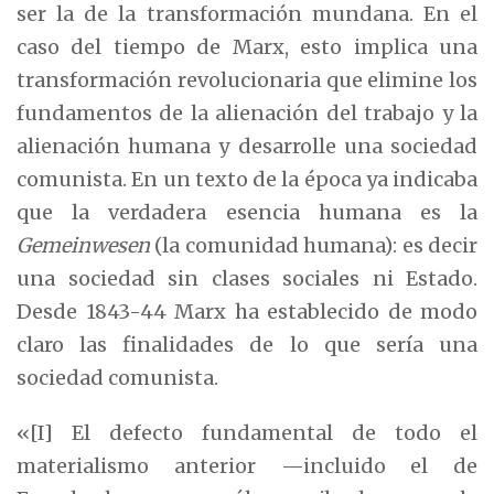
ser la de la transformación mundana. En el
caso del tiempo de Marx, esto implica una
transformación revolucionaria que elimine los
fundamentos de la alienación del trabajo y la
alienación humana y desarrolle una sociedad
comunista. En un texto de la época ya indicaba
que la verdadera esencia humana es la
Gemeinwesen
(la comunidad humana): es decir
una sociedad sin clases sociales ni Estado.
Desde 1843-44 Marx ha establecido de modo
claro las finalidades de lo que sería una
sociedad comunista.
«[I] El defecto fundamental de todo el
materialismo anterior —incluido el de