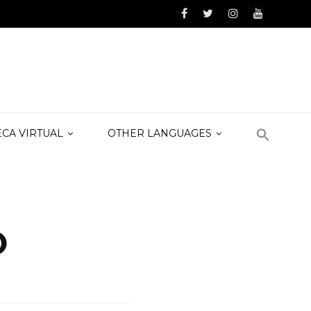
ECA VIRTUAL
OTHER LANGUAGES
O