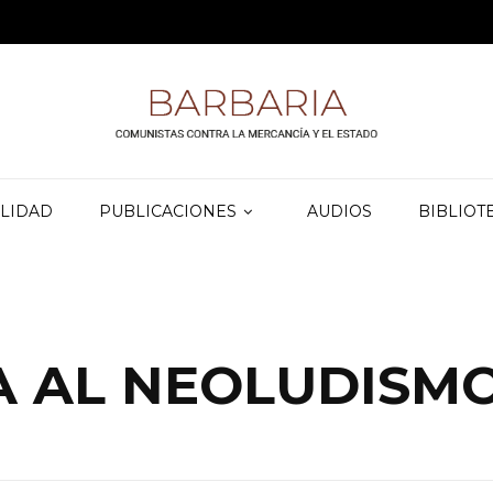
LIDAD
PUBLICACIONES
AUDIOS
BIBLIOT
A AL NEOLUDISM