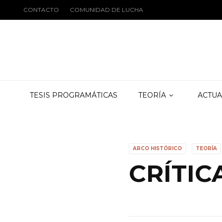
CONTACTO
COMUNIDAD DE LUCHA
TESIS PROGRAMÁTICAS
TEORÍA
ACTUA
ARCO HISTÓRICO
TEORÍA
CRÍTIC