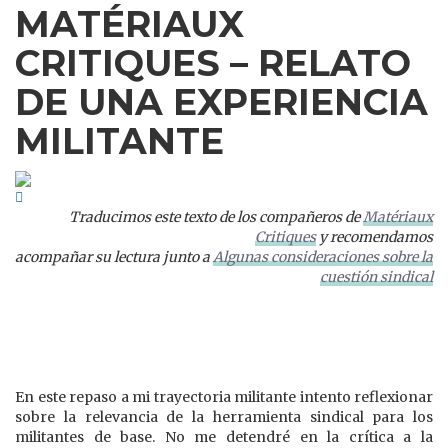
MATÉRIAUX
CRITIQUES – RELATO
DE UNA EXPERIENCIA
MILITANTE
Traducimos este texto de los compañeros de
Matériaux
Critiques
y recomendamos
acompañar su lectura junto a
Algunas consideraciones sobre la
cuestión sindical
En este repaso a mi trayectoria militante intento reflexionar
sobre la relevancia de la herramienta sindical para los
militantes de base. No me detendré en la crítica a la