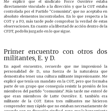
Me explicó que el sindicato Force Ouvrière estaba
directamente vinculado a la dirección y que la CGT estaba
controlada por el Partido “Comunista”, que no aceptaba en
absoluto elementos incontrolados. En lo que respecta a la
CGT y a FO, más tarde pude comprobar la verdad de estas
observaciones. En cuanto a la libertad de acción dentro de la
CFDT, podréis juzgarlo en lo que sigue.
Primer encuentro con otros dos
militantes, E. y D.
En aquel encuentro, recuerdo que me impresionó la
personalidad de D., una fuerza de la naturaleza que
demostraba tener una cultura militante impresionante. Me
explicó que tenía un mandato en la CGT, pero que formaba
parte de un grupo que conseguía resistir la presión de los
miembros del partido “comunista”. Más tarde me enteré de
que eran miembros de Lutte Ouvrière. E. también era
militante de la CGT. Estos tres militantes me hicieron
comprender muy rápido que no estaban necesariamente de