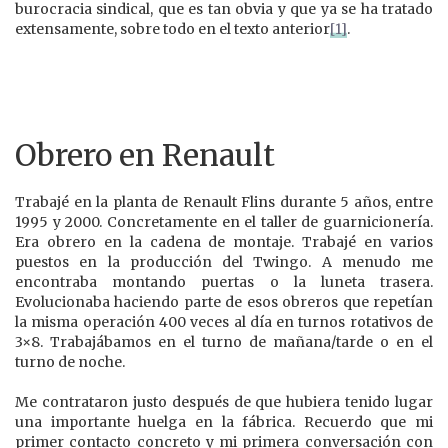
burocracia sindical, que es tan obvia y que ya se ha tratado
extensamente, sobre todo en el texto anterior
[1]
.
Obrero en Renault
Trabajé en la planta de Renault Flins durante 5 años, entre
1995 y 2000. Concretamente en el taller de guarnicionería.
Era obrero en la cadena de montaje. Trabajé en varios
puestos en la producción del Twingo. A menudo me
encontraba montando puertas o la luneta trasera.
Evolucionaba haciendo parte de esos obreros que repetían
la misma operación 400 veces al día en turnos rotativos de
3×8. Trabajábamos en el turno de mañana/tarde o en el
turno de noche.
Me contrataron justo después de que hubiera tenido lugar
una importante huelga en la fábrica. Recuerdo que mi
primer contacto concreto y mi primera conversación con