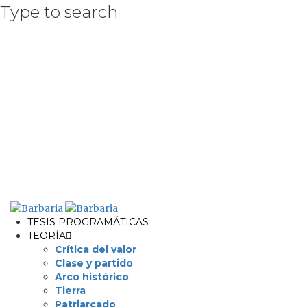
Type to search
TESIS PROGRAMÁTICAS
TEORÍA
Crítica del valor
Clase y partido
Arco histórico
Tierra
Patriarcado