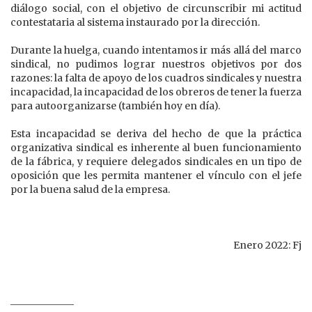
diálogo social, con el objetivo de circunscribir mi actitud
contestataria al sistema instaurado por la dirección.
Durante la huelga, cuando intentamos ir más allá del marco
sindical, no pudimos lograr nuestros objetivos por dos
razones: la falta de apoyo de los cuadros sindicales y nuestra
incapacidad, la incapacidad de los obreros de tener la fuerza
para autoorganizarse (también hoy en día).
Esta incapacidad se deriva del hecho de que la práctica
organizativa sindical es inherente al buen funcionamiento
de la fábrica, y requiere delegados sindicales en un tipo de
oposición que les permita mantener el vínculo con el jefe
por la buena salud de la empresa.
Enero 2022: Fj
_____________