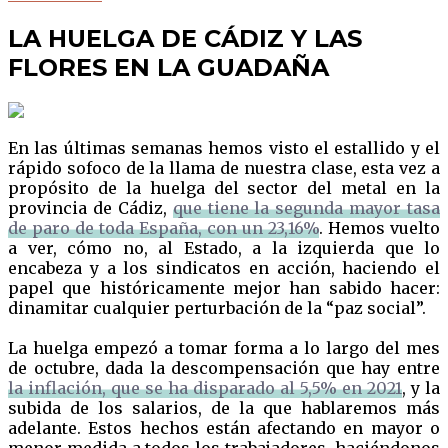
LA HUELGA DE CÁDIZ Y LAS
FLORES EN LA GUADAÑA
En las últimas semanas hemos visto el estallido y el
rápido sofoco de la llama de nuestra clase, esta vez a
propósito de la huelga del sector del metal en la
provincia de Cádiz,
que tiene la segunda mayor tasa
de paro de toda España, con un 23,16%
. Hemos vuelto
a ver, cómo no, al Estado, a la izquierda que lo
encabeza y a los sindicatos en acción, haciendo el
papel que históricamente mejor han sabido hacer:
dinamitar cualquier perturbación de la “paz social”.
La huelga empezó a tomar forma a lo largo del mes
de octubre, dada la descompensación que hay entre
la inflación, que se ha disparado al 5,5% en 2021
, y la
subida de los salarios, de la que hablaremos más
adelante. Estos hechos están afectando en mayor o