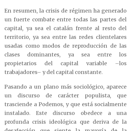
En resumen, la crisis de régimen ha generado
un fuerte combate entre todas las partes del
capital, ya sea el catalán frente al resto del
territorio, ya sea entre las redes clientelares
usadas como modos de reproducción de las
clases dominantes, ya sea entre los
propietarios del capital variable –los
trabajadores– y del capital constante.
Pasando a un plano más sociológico, aparece
un discurso de carácter populista, que
trasciende a Podemos, y que está socialmente
instalado. Este discurso obedece a una
profunda crisis ideológica que deriva de la
desafección que siente la mayoría de la