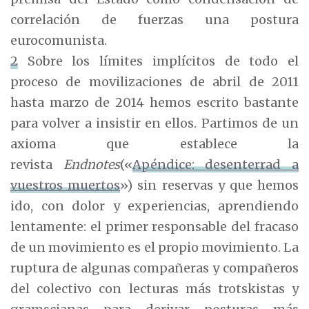
correlación de fuerzas una postura
eurocomunista.
2
Sobre los límites implícitos de todo el
proceso de movilizaciones de abril de 2011
hasta marzo de 2014 hemos escrito bastante
para volver a insistir en ellos. Partimos de un
axioma que establece la
revista
Endnotes
(«
Apéndice: desenterrad a
vuestros muertos
») sin reservas y que hemos
ido, con dolor y experiencias, aprendiendo
lentamente: el primer responsable del fracaso
de un movimiento es el propio movimiento. La
ruptura de algunas compañeras y compañeros
del colectivo con lecturas más trotskistas y