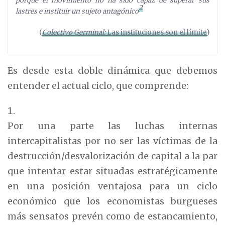
porque el movimiento no ha sido capaz de superar sus
2
lastres e instituir un sujeto antagónico
(
Colectivo Germinal:
Las instituciones son el límite
)
Es desde esta doble dinámica que debemos
entender el actual ciclo, que comprende:
Por una parte las luchas internas
intercapitalistas por no ser las víctimas de la
destrucción/desvalorización de capital a la par
que intentar estar situadas estratégicamente
en una posición ventajosa para un ciclo
económico que los economistas burgueses
más sensatos prevén como de estancamiento,