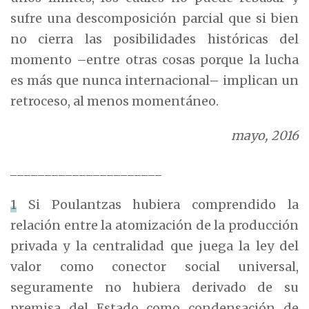
sufre una descomposición parcial que si bien
no cierra las posibilidades históricas del
momento –entre otras cosas porque la lucha
es más que nunca internacional– implican un
retroceso, al menos momentáneo.
mayo, 2016
______________________
1
Si Poulantzas hubiera comprendido la
relación entre la atomización de la producción
privada y la centralidad que juega la ley del
valor como conector social universal,
seguramente no hubiera derivado de su
premisa del Estado como condensación de