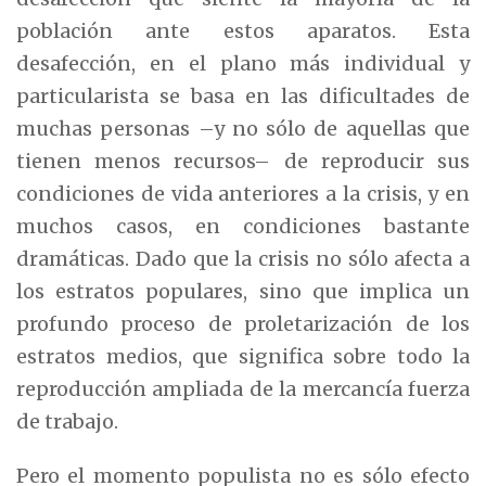
población ante estos aparatos. Esta
desafección, en el plano más individual y
particularista se basa en las dificultades de
muchas personas –y no sólo de aquellas que
tienen menos recursos– de reproducir sus
condiciones de vida anteriores a la crisis, y en
muchos casos, en condiciones bastante
dramáticas. Dado que la crisis no sólo afecta a
los estratos populares, sino que implica un
profundo proceso de proletarización de los
estratos medios, que significa sobre todo la
reproducción ampliada de la mercancía fuerza
de trabajo.
Pero el momento populista no es sólo efecto