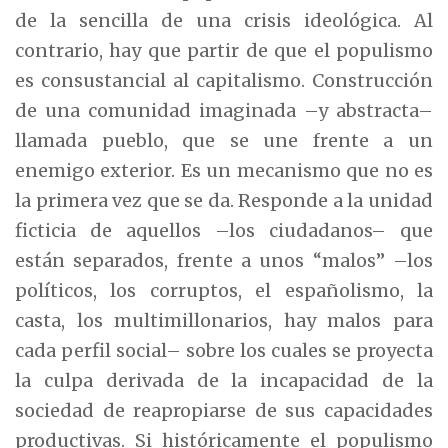
de la sencilla de una crisis ideológica. Al
contrario, hay que partir de que el populismo
es consustancial al capitalismo. Construcción
de una comunidad imaginada –y abstracta–
llamada pueblo, que se une frente a un
enemigo exterior. Es un mecanismo que no es
la primera vez que se da. Responde a la unidad
ficticia de aquellos –los ciudadanos– que
están separados, frente a unos “malos” –los
políticos, los corruptos, el españolismo, la
casta, los multimillonarios, hay malos para
cada perfil social– sobre los cuales se proyecta
la culpa derivada de la incapacidad de la
sociedad de reapropiarse de sus capacidades
productivas. Si históricamente el populismo