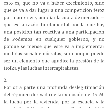
esto es, que no va a haber crecimiento, sino
que se va a dar lugar a una competición feroz
por mantener y ampliar la cuota de mercado –
que es la razón fundamental por la que hay
una posición tan reactiva a una participación
de Podemos en cualquier gobierno, y no
porque se piense que este va a implementar
medidas socialdemócratas, sino porque puede
ser un elemento que agudice la presión de la
troika y las luchas intercapitalistas.
Por otra parte una profunda deslegitimación
del régimen derivada de la explosión del 15-M,
la lucha por la vivienda, por la escuela y la