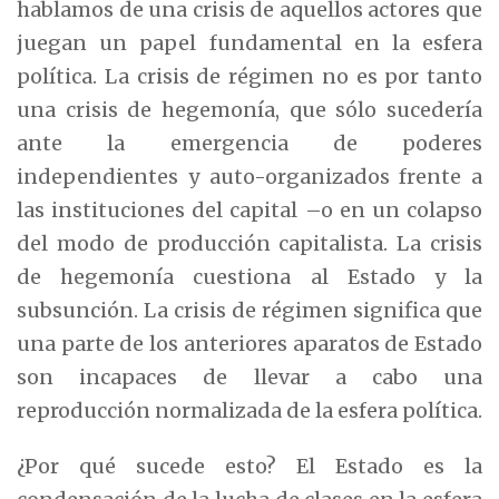
hablamos de una crisis de aquellos actores que
juegan un papel fundamental en la esfera
política. La crisis de régimen no es por tanto
una crisis de hegemonía, que sólo sucedería
ante la emergencia de poderes
independientes y auto-organizados frente a
las instituciones del capital –o en un colapso
del modo de producción capitalista. La crisis
de hegemonía cuestiona al Estado y la
subsunción. La crisis de régimen significa que
una parte de los anteriores aparatos de Estado
son incapaces de llevar a cabo una
reproducción normalizada de la esfera política.
¿Por qué sucede esto? El Estado es la