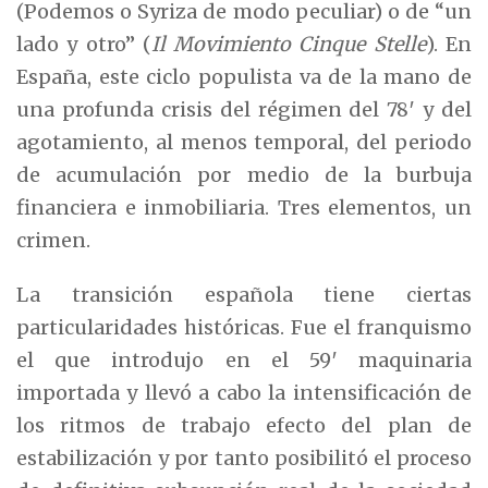
(Podemos o Syriza de modo peculiar) o de “un
lado y otro” (
Il Movimiento Cinque Stelle
). En
España, este ciclo populista va de la mano de
una profunda crisis del régimen del 78′ y del
agotamiento, al menos temporal, del periodo
de acumulación por medio de la burbuja
financiera e inmobiliaria. Tres elementos, un
crimen.
La transición española tiene ciertas
particularidades históricas. Fue el franquismo
el que introdujo en el 59′ maquinaria
importada y llevó a cabo la intensificación de
los ritmos de trabajo efecto del plan de
estabilización y por tanto posibilitó el proceso