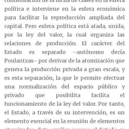
condensación de la lucha de clases en la esfera
política e interviene en la esfera económica
para facilitar la reproducción ampliada del
capital. Pero esfera política está atada, unida,
por la ley del valor, la cual organiza las
relaciones de producción. El carácter del
Estado es separado –autónomo decía
Poulantzas– por derivar de la atomización que
genera la producción privada a gran escala, y
es esta separación, la que le permite efectuar
una normalización del espacio público y
privado que posibilita facilita el
funcionamiento de la ley del valor. Por tanto,
el Estado, a través de su intervención, es un
elemento esencial en la reunión de elementos