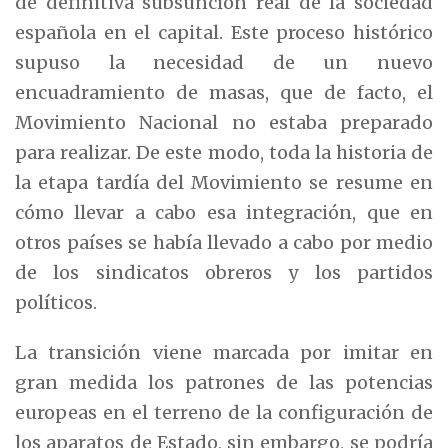
de definitiva subsunción real de la sociedad
española en el capital. Este proceso histórico
supuso la necesidad de un nuevo
encuadramiento de masas, que de facto, el
Movimiento Nacional no estaba preparado
para realizar. De este modo, toda la historia de
la etapa tardía del Movimiento se resume en
cómo llevar a cabo esa integración, que en
otros países se había llevado a cabo por medio
de los sindicatos obreros y los partidos
políticos.
La transición viene marcada por imitar en
gran medida los patrones de las potencias
europeas en el terreno de la configuración de
los aparatos de Estado, sin embargo, se podría