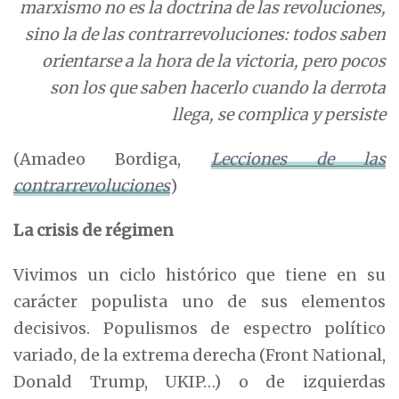
marxismo no es la doctrina de las revoluciones,
sino la de las contrarrevoluciones: todos saben
orientarse a la hora de la victoria, pero pocos
son los que saben hacerlo cuando la derrota
llega, se complica y persiste
(Amadeo Bordiga,
Lecciones de las
contrarrevoluciones
)
L
a crisis de régimen
Vivimos un ciclo histórico que tiene en su
carácter populista uno de sus elementos
decisivos. Populismos de espectro político
variado, de la extrema derecha (Front National,
Donald Trump, UKIP…) o de izquierdas