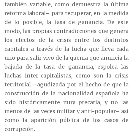
también variable, como demuestra la última
reforma laboral– para recuperar, en la medida
de lo posible, la tasa de ganancia. De este
modo, las propias contradicciones que genera
los efectos de la crisis entre los distintos
capitales a través de la lucha que lleva cada
uno para salir vivo de la quema que anuncia la
bajada de la tasa de ganancia, espolea las
luchas inter-capitalistas, como son la crisis
territorial –agudizada por el hecho de que la
construcción de la nacionalidad española ha
sido históricamente muy precaria, y no las
menos de las veces militar y anti-popular– así
como la aparición pública de los casos de
corrupción.