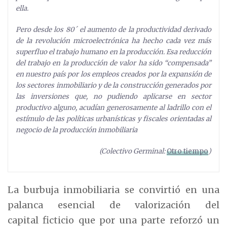
ella.
Pero desde los 80´ el aumento de la productividad derivado
de la revolución microelectrónica ha hecho cada vez más
superfluo el trabajo humano en la producción. Esa reducción
del trabajo en la producción de valor ha sido “compensada”
en nuestro país por los empleos creados por la expansión de
los sectores inmobiliario y de la construcción generados por
las inversiones que, no pudiendo aplicarse en sector
productivo alguno, acudían generosamente al ladrillo con el
estímulo de las políticas urbanísticas y fiscales orientadas al
negocio de la producción inmobiliaria
(Colectivo Germinal:
Otro tiempo
)
La burbuja inmobiliaria se convirtió en una
palanca esencial de valorización del
capital ficticio que por una parte reforzó un