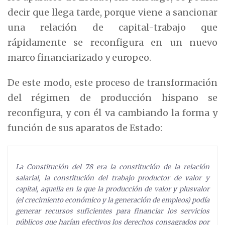
decir que llega tarde, porque viene a sancionar
una relación de capital-trabajo que
rápidamente se reconfigura en un nuevo
marco financiarizado y europeo.
De este modo, este proceso de transformación
del régimen de producción hispano se
reconfigura, y con él va cambiando la forma y
función de sus aparatos de Estado:
La Constitución del 78 era la constitución de la relación
salarial, la constitución del trabajo productor de valor y
capital, aquella en la que la producción de valor y plusvalor
(el crecimiento económico y la generación de empleos) podía
generar recursos suficientes para financiar los servicios
públicos que harían efectivos los derechos consagrados por