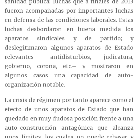
sanidad pública; luchas que a finales de 2013
fueron acompañadas por importantes luchas
en defensa de las condiciones laborales. Estas
luchas desbordaron en buena medida los
aparatos sindicales y de partido; y
deslegitimaron algunos aparatos de Estado
relevantes –antidisturbios, judicatura,
gobierno, corona, etc.– y mostraron en
algunos casos una capacidad de auto-
organización notable.
La crisis de régimen por tanto aparece como el
efecto de unos aparatos de Estado que han
quedado en muy dudosa posición frente a una
auto-construcción antagónica que alcanza
unos límites, los cuales no puede rebasar y