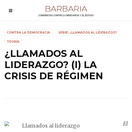
CONTRA LA DEMOCRACIA
SERIE: ¿LLAMADOS AL LIDERAZGO?
TEORÍA
¿LLAMADOS AL
LIDERAZGO? (I) LA
CRISIS DE RÉGIMEN
El