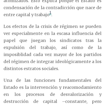
atomizados. Esto explica porque el Estado es
condensación de la contradicción que nace de
1
entre capital y trabajo
.
Los efectos de la crisis de régimen se pueden
ver especialmente en la escasa influencia del
papel que juegan los sindicatos tras la
expulsión del trabajo, así como de la
imposiblidad cada vez mayor de los partidos
del régimen de integrar ideológicamente a los
distintos estratos sociales.
Una de las funciones fundamentales del
Estado es la intervención y reacomodamiento
en los procesos de desvalorización y
destrucción de capital –constante, pero