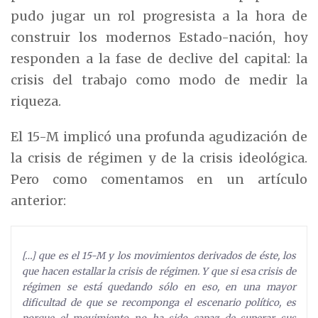
pudo jugar un rol progresista a la hora de
construir los modernos Estado-nación, hoy
responden a la fase de declive del capital: la
crisis del trabajo como modo de medir la
riqueza.
El 15-M implicó una profunda agudización de
la crisis de régimen y de la crisis ideológica.
Pero como comentamos en un artículo
anterior:
[…] que es el 15-M y los movimientos derivados de éste, los
que hacen estallar la crisis de régimen. Y que si esa crisis de
régimen se está quedando sólo en eso, en una mayor
dificultad de que se recomponga el escenario político, es